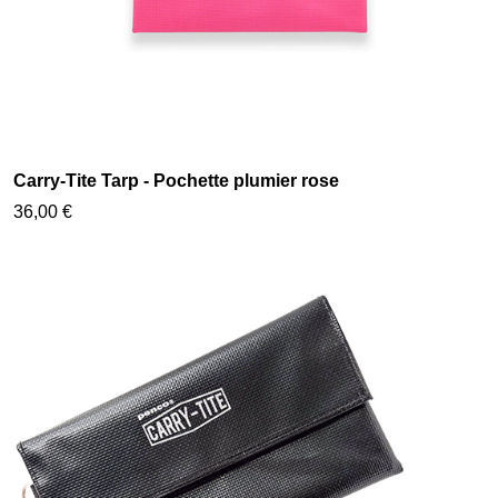
Carry-Tite Tarp - Pochette plumier rose
36,00 €