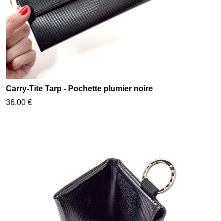
Carry-Tite Tarp - Pochette plumier noire
36,00 €