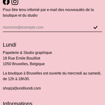
Pour être tenu informé par e-mail des nouveautés de la
boutique et du studio
Lundi
Papeterie & Studio graphique
18 Rue Emile Bouilliot
1050 Bruxelles, Belgique
La boutique à Bruxelles est ouverte du mercredi au samedi,
de 12h à 18h30.
shop(at)lundilundi.com
Informations