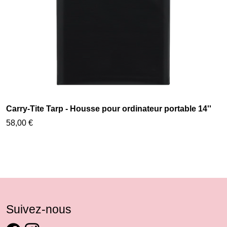
Carry-Tite Tarp - Housse pour ordinateur portable 14''
58,00 €
Suivez-nous