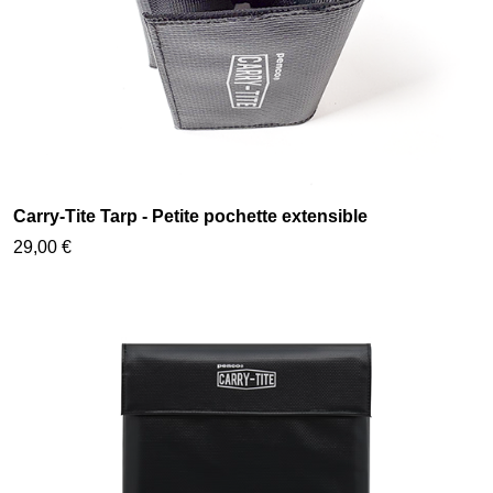
Carry-Tite Tarp - Petite pochette extensible
29,00 €