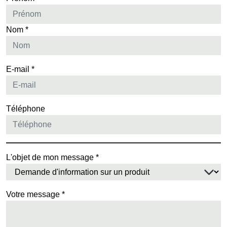
Nom *
E-mail *
Téléphone
L'objet de mon message *
Votre message *