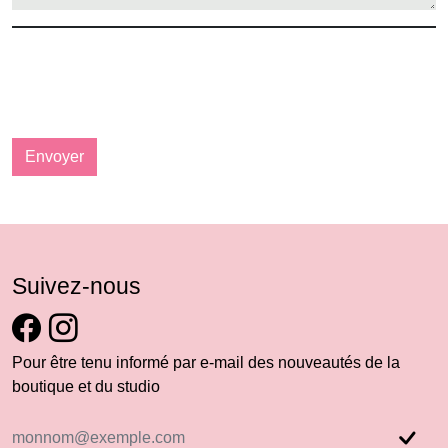
Envoyer
Suivez-nous
Pour être tenu informé par e-mail des nouveautés de la
boutique et du studio