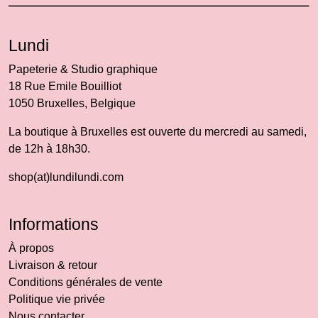
Lundi
Papeterie & Studio graphique
18 Rue Emile Bouilliot
1050 Bruxelles, Belgique
La boutique à Bruxelles est ouverte du mercredi au samedi,
de 12h à 18h30.
shop(at)lundilundi.com
Informations
À propos
Livraison & retour
Conditions générales de vente
Politique vie privée
Nous contacter