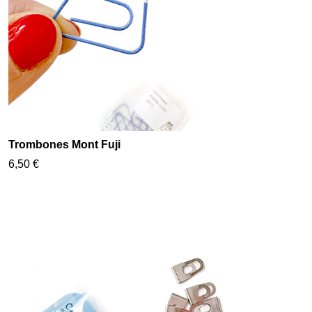
Trombones Mont Fuji
6,50 €