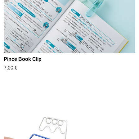
Pince Book Clip
7,00 €