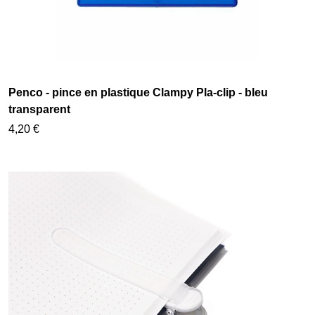
Penco - pince en plastique Clampy Pla-clip - bleu
transparent
4,20 €