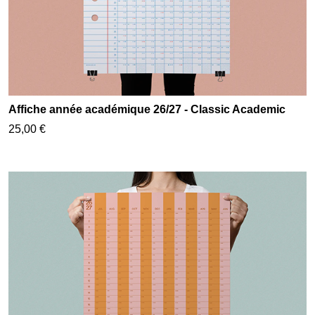
Affiche année académique 26/27 - Classic Academic
25,00 €