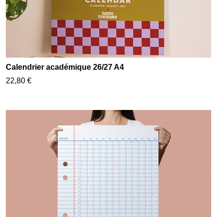
Calendrier académique 26/27 A4
22,80 €