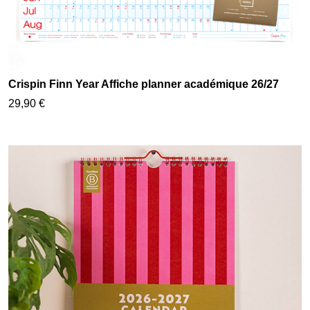
Crispin Finn Year Affiche planner académique 26/27
29,90 €