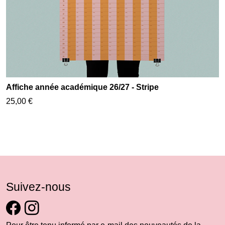
Affiche année académique 26/27 - Stripe
25,00 €
Suivez-nous