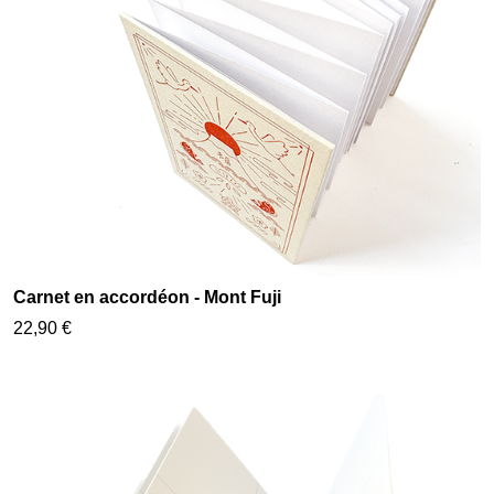
Carnet en accordéon - Mont Fuji
22,90 €