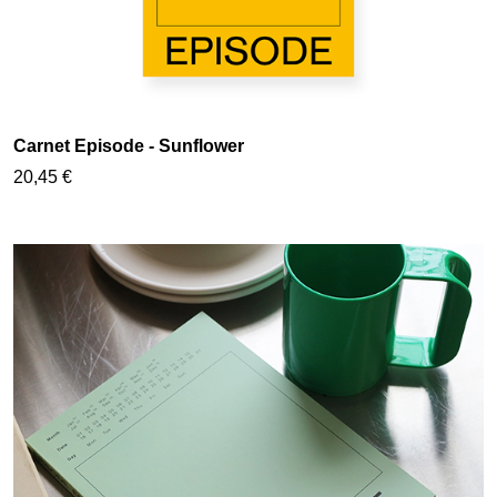
Carnet Episode - Sunflower
20,45 €