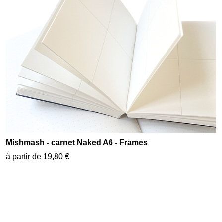
Mishmash - carnet Naked A6 - Frames
à partir de 19,80 €