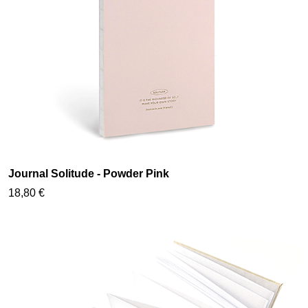
Journal Solitude - Powder Pink
18,80 €