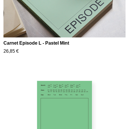
Carnet Episode L - Pastel Mint
26,85 €