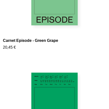
Carnet Episode - Green Grape
20,45 €