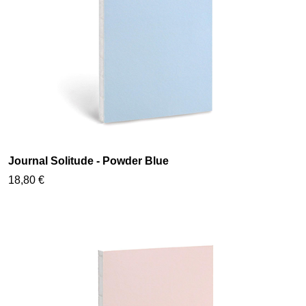
Journal Solitude - Powder Blue
18,80 €