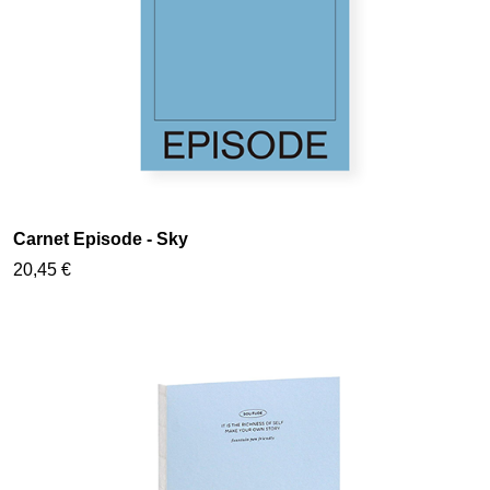
Carnet Episode - Sky
20,45 €