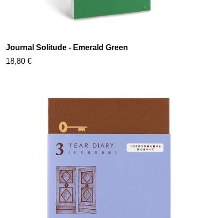
Journal Solitude - Emerald Green
18,80 €