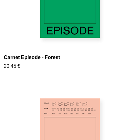
Carnet Episode - Forest
20,45 €