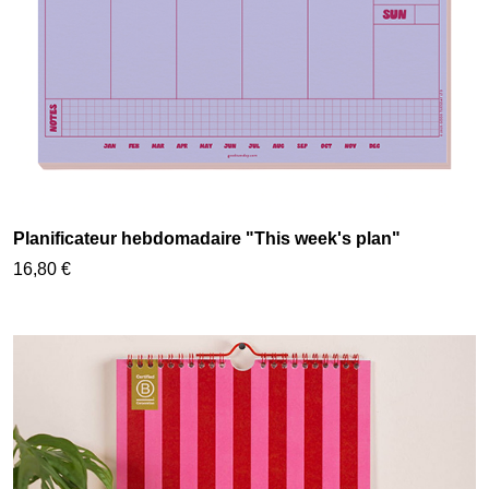
Planificateur hebdomadaire "This week's plan"
16,80 €