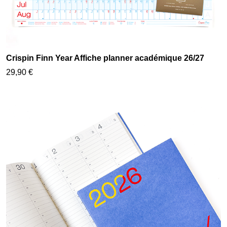
Crispin Finn Year Affiche planner académique 26/27
29,90 €