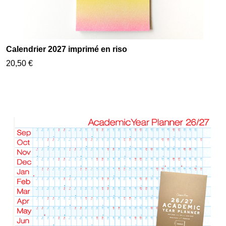
Calendrier 2027 imprimé en riso
20,50 €