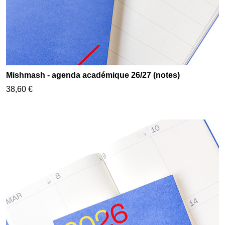
Mishmash - agenda académique 26/27 (notes)
38,60 €