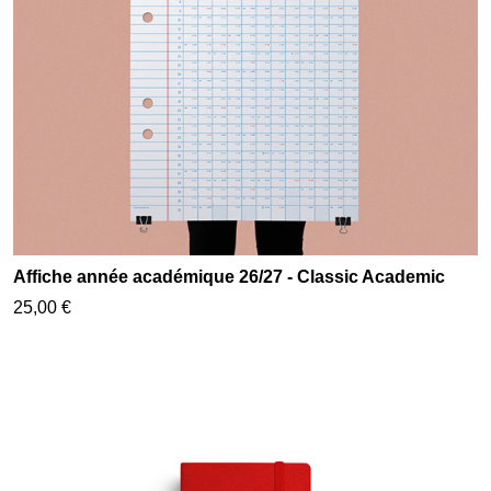
Affiche année académique 26/27 - Classic Academic
25,00 €