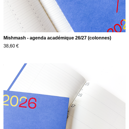
Mishmash - agenda académique 26/27 (colonnes)
38,60 €