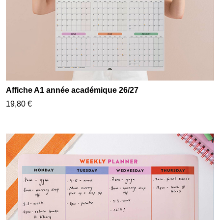
Affiche A1 année académique 26/27
19,80 €