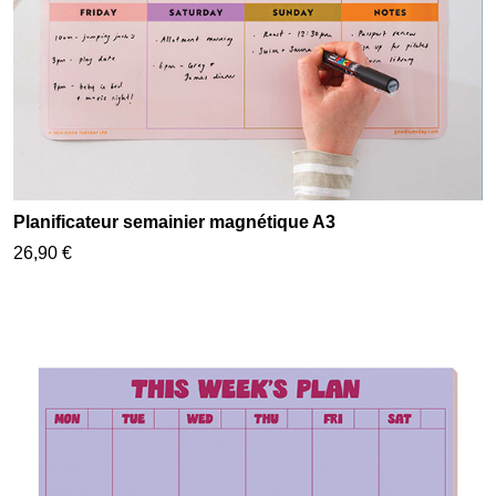
Planificateur semainier magnétique A3
26,90 €