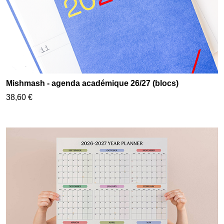
Mishmash - agenda académique 26/27 (blocs)
38,60 €