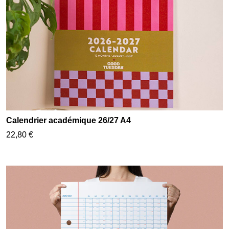
Calendrier académique 26/27 A4
22,80 €