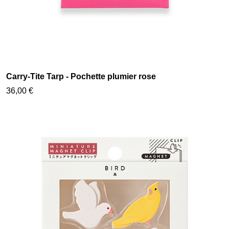
Carry-Tite Tarp - Pochette plumier rose
36,00 €