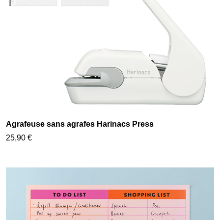
Agrafeuse sans agrafes Harinacs Press
25,90 €