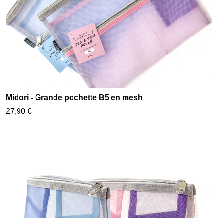
Midori - Grande pochette B5 en mesh
27,90 €