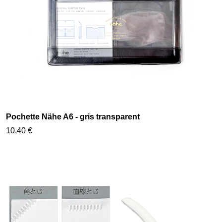
Pochette Nähe A6 - gris transparent
10,40 €