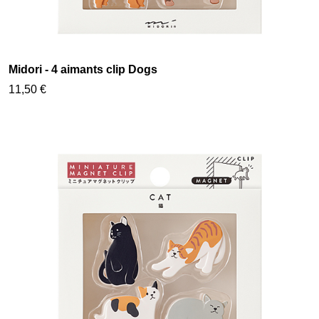
Midori - 4 aimants clip Dogs
11,50 €