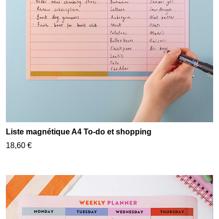
Liste magnétique A4 To-do et shopping
18,60 €