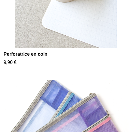
Perforatrice en coin
9,90 €