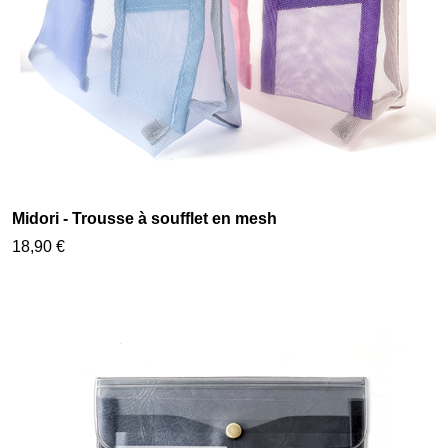
Midori - Trousse à soufflet en mesh
18,90 €