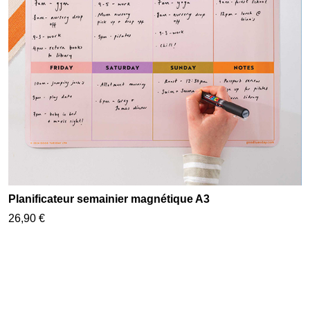
Planificateur semainier magnétique A3
26,90 €