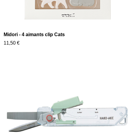
Midori - 4 aimants clip Cats
11,50 €