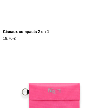
Ciseaux compacts 2-en-1
19,70 €