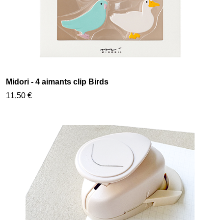
Midori - 4 aimants clip Birds
11,50 €