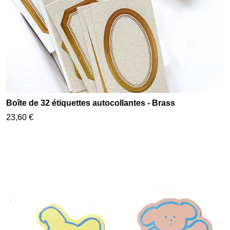
Boîte de 32 étiquettes autocollantes - Brass
23,60 €