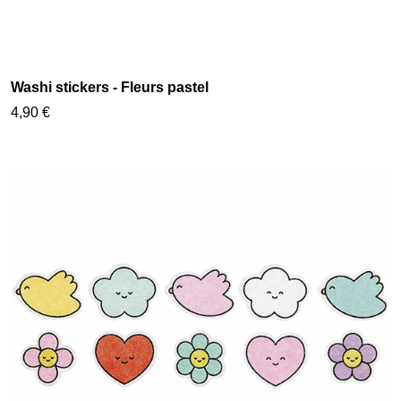
Washi stickers - Fleurs pastel
4,90 €