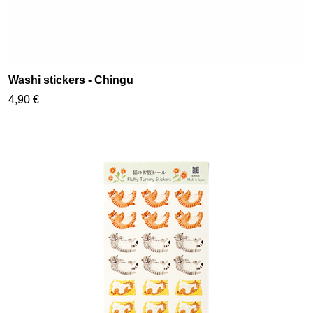
Washi stickers - Chingu
4,90 €