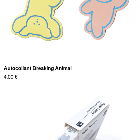
Autocollant Breaking Animal
4,00 €