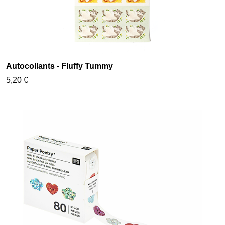
Autocollants - Fluffy Tummy
5,20 €