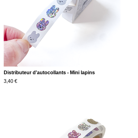
Distributeur d'autocollants - Mini lapins
3,40 €