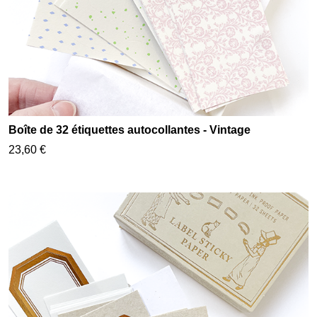
Boîte de 32 étiquettes autocollantes - Vintage
23,60 €