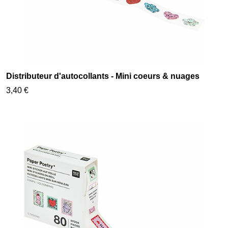
Distributeur d'autocollants - Mini coeurs & nuages
3,40 €