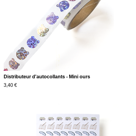
Distributeur d'autocollants - Mini ours
3,40 €