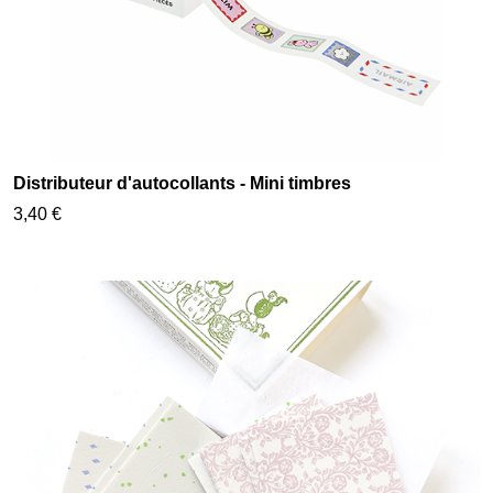
Distributeur d'autocollants - Mini timbres
3,40 €