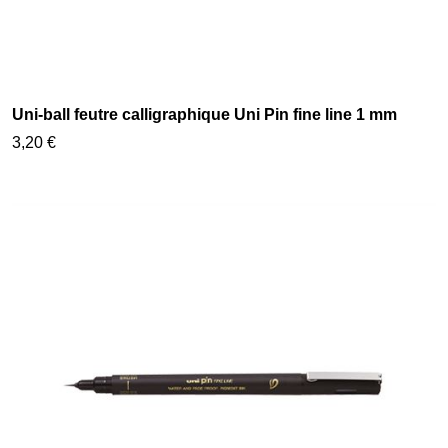
Uni-ball feutre calligraphique Uni Pin fine line 1 mm
3,20 €