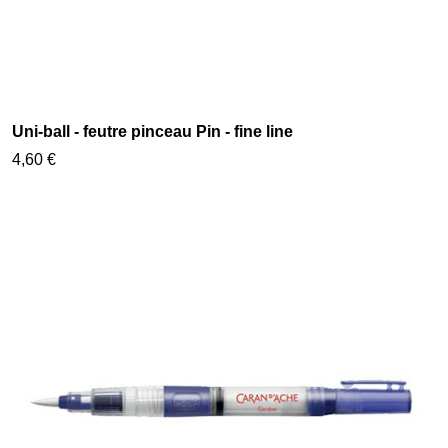
Uni-ball - feutre pinceau Pin - fine line
4,60 €