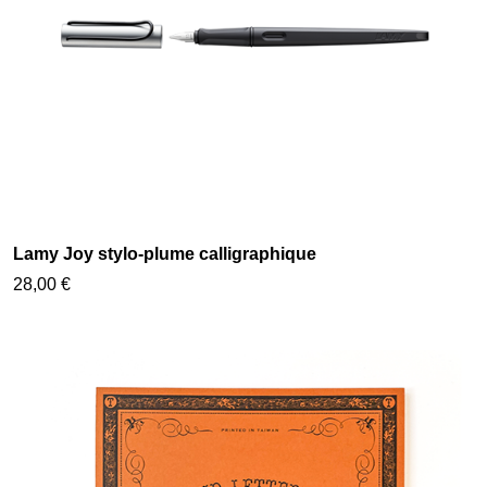
Lamy Joy stylo-plume calligraphique
28,00 €