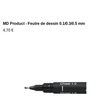
MD Product - Feutre de dessin 0.1/0.3/0.5 mm
4,70 €