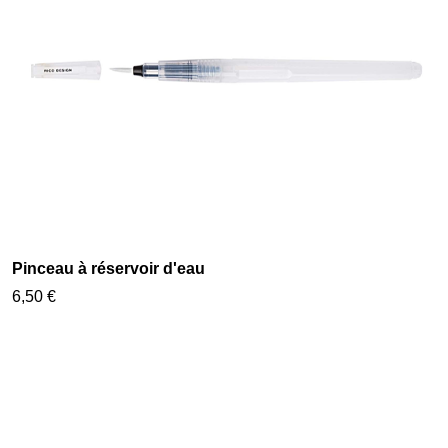
Pinceau à réservoir d'eau
6,50 €