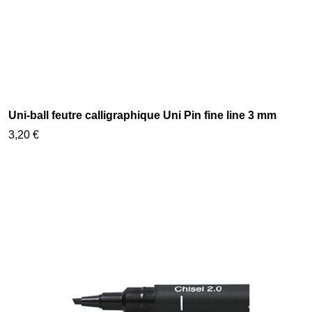
Uni-ball feutre calligraphique Uni Pin fine line 3 mm
3,20 €