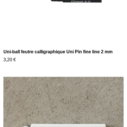
Uni-ball feutre calligraphique Uni Pin fine line 2 mm
3,20 €