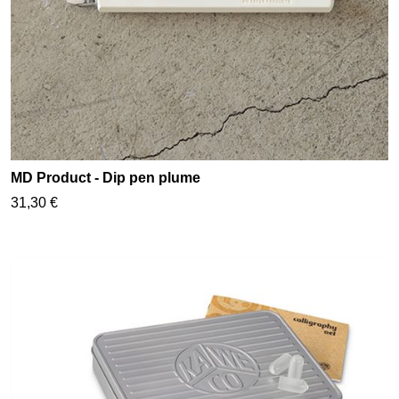
MD Product - Dip pen plume
31,30 €