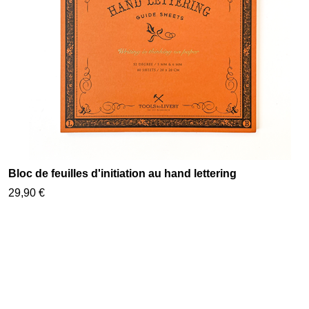
Bloc de feuilles d'initiation au hand lettering
29,90 €