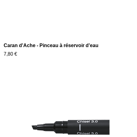
Caran d'Ache - Pinceau à réservoir d'eau
7,80 €