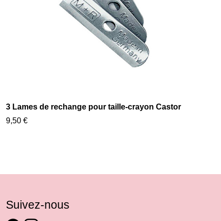
3 Lames de rechange pour taille-crayon Castor
9,50 €
Suivez-nous