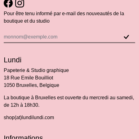
Pour être tenu informé par e-mail des nouveautés de la
boutique et du studio
Lundi
Papeterie & Studio graphique
18 Rue Emile Bouilliot
1050 Bruxelles, Belgique
La boutique à Bruxelles est ouverte du mercredi au samedi,
de 12h à 18h30.
shop(at)lundilundi.com
Informations