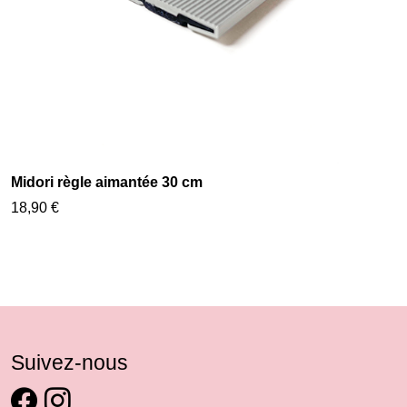
Midori règle aimantée 30 cm
18,90 €
Suivez-nous