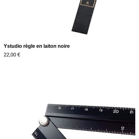
Ystudio règle en laiton noire
22,00 €