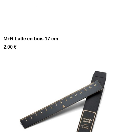
M+R Latte en bois 17 cm
2,00 €