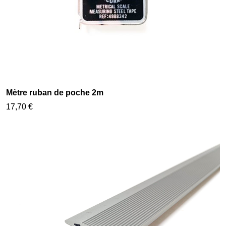
Mètre ruban de poche 2m
17,70 €