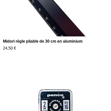
Midori règle pliable de 30 cm en aluminium
24,50 €