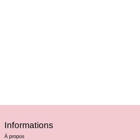
Informations
À propos