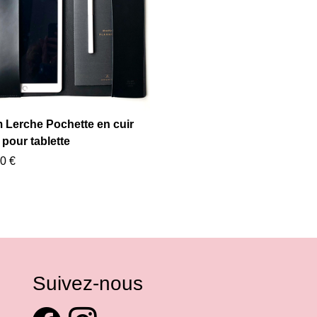
 Lerche Pochette en cuir
 pour tablette
0 €
Suivez-nous