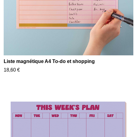
Liste magnétique A4 To-do et shopping
18,60 €