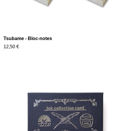
Tsubame - Bloc-notes
12,50 €