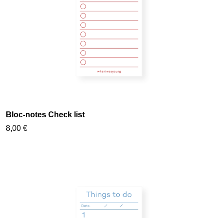
Bloc-notes Check list
8,00 €