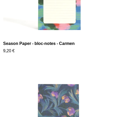
Season Paper - bloc-notes - Carmen
9,20 €