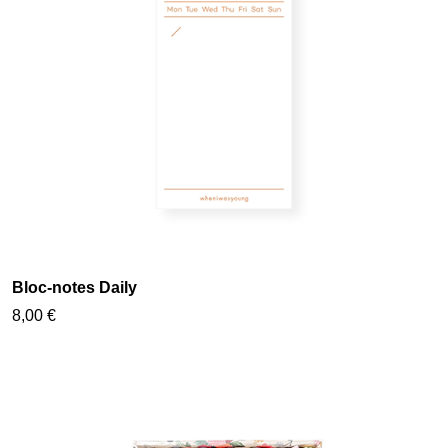
Bloc-notes Daily
8,00 €