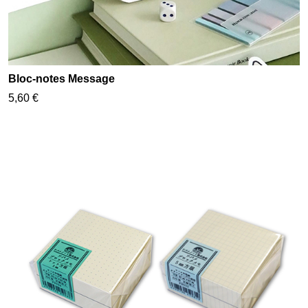
Bloc-notes Message
5,60 €