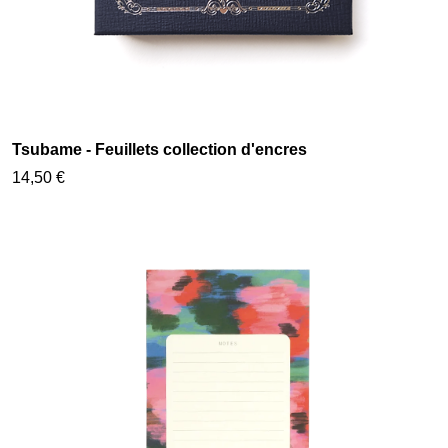
Tsubame - Feuillets collection d'encres
14,50 €