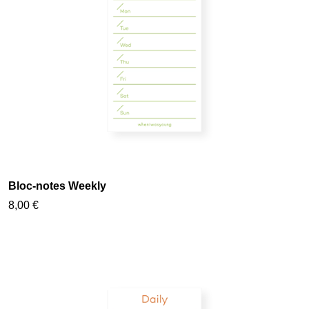
Bloc-notes Weekly
8,00 €