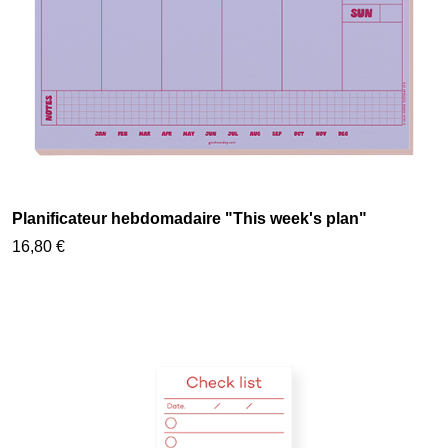
Planificateur hebdomadaire "This week's plan"
16,80 €