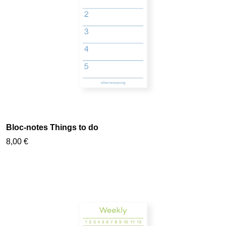
Bloc-notes Things to do
8,00 €