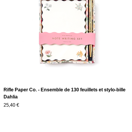
Rifle Paper Co. - Ensemble de 130 feuillets et stylo-bille
Dahlia
25,40 €