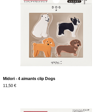
Midori - 4 aimants clip Dogs
11,50 €