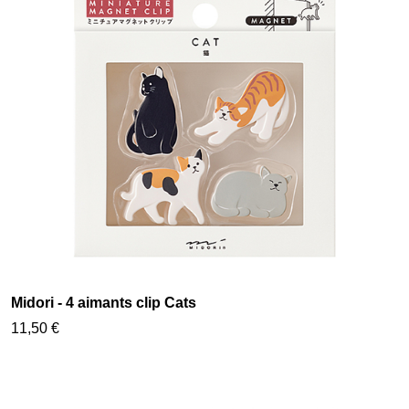
Midori - 4 aimants clip Cats
11,50 €