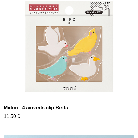
Midori - 4 aimants clip Birds
11,50 €