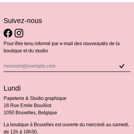
Suivez-nous
Pour être tenu informé par e-mail des nouveautés de la
boutique et du studio
Lundi
Papeterie & Studio graphique
18 Rue Emile Bouilliot
1050 Bruxelles, Belgique
La boutique à Bruxelles est ouverte du mercredi au samedi,
de 12h à 18h30.