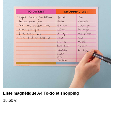
Liste magnétique A4 To-do et shopping
18,60 €