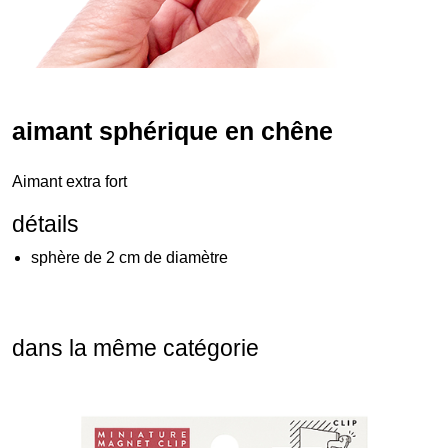
aimant sphérique en chêne
Aimant extra fort
détails
sphère de 2 cm de diamètre
dans la même catégorie