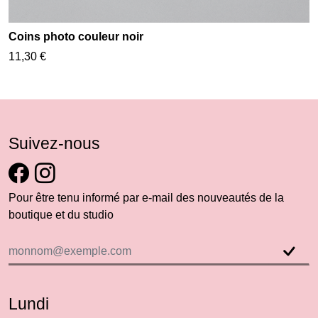
Coins photo couleur noir
11,30 €
Suivez-nous
Pour être tenu informé par e-mail des nouveautés de la
boutique et du studio
Lundi