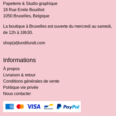
Papeterie & Studio graphique
18 Rue Emile Bouilliot
1050 Bruxelles, Belgique
La boutique à Bruxelles est ouverte du mercredi au samedi,
de 12h à 18h30.
shop(at)lundilundi.com
Informations
À propos
Livraison & retour
Conditions générales de vente
Politique vie privée
Nous contacter