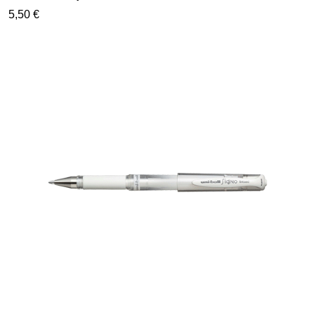
5,50 €