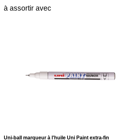
à assortir avec
Uni-ball marqueur à l'huile Uni Paint extra-fin