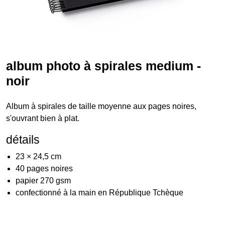
album photo à spirales medium -
noir
Album à spirales de taille moyenne aux pages noires,
s'ouvrant bien à plat.
détails
23 × 24,5 cm
40 pages noires
papier 270 gsm
confectionné à la main en République Tchèque