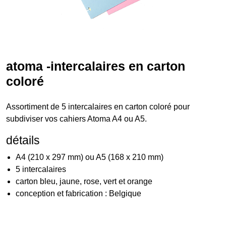
atoma -intercalaires en carton
coloré
Assortiment de 5 intercalaires en carton coloré pour
subdiviser vos cahiers Atoma A4 ou A5.
détails
A4 (210 x 297 mm) ou A5 (168 x 210 mm)
5 intercalaires
carton bleu, jaune, rose, vert et orange
conception et fabrication : Belgique