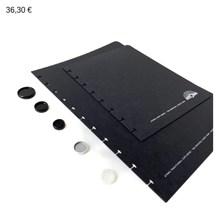
36,30 €