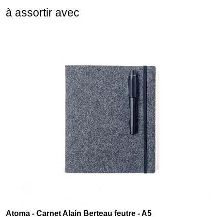
à assortir avec
Atoma - Carnet Alain Berteau feutre - A5