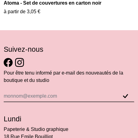
Atoma - Set de couvertures en carton noir
à partir de 3,05 €
Suivez-nous
Pour être tenu informé par e-mail des nouveautés de la
boutique et du studio
Lundi
Papeterie & Studio graphique
18 Rue Emile Bouilliot