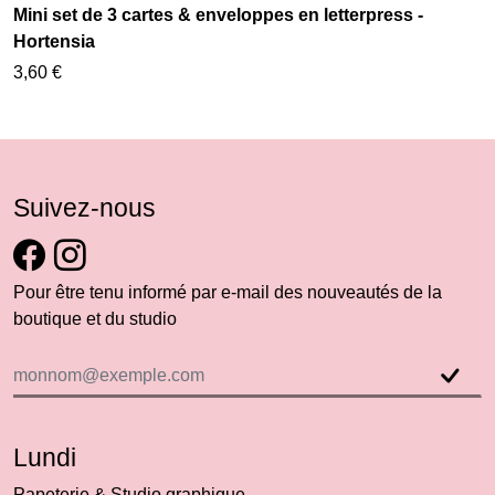
Mini set de 3 cartes & enveloppes en letterpress -
Hortensia
3,60 €
Suivez-nous
Pour être tenu informé par e-mail des nouveautés de la
boutique et du studio
Lundi
Papeterie & Studio graphique