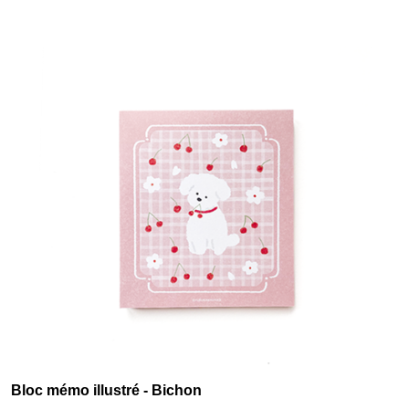
Bloc mémo illustré - Bichon