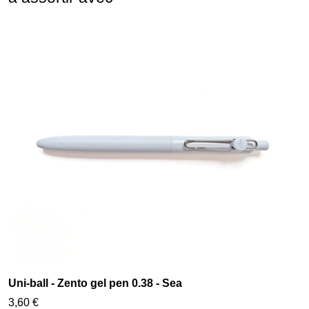
Uni-ball - Zento gel pen 0.38 - Sea
3,60 €