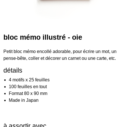
bloc mémo illustré - oie
Petit bloc mémo encollé adorable, pour écrire un mot, un
pense-bête, coller et décorer un carnet ou une carte, etc.
détails
4 motifs x 25 feuilles
100 feuilles en tout
Format 80 x 90 mm
Made in Japan
à assortir avec