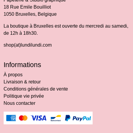
18 Rue Emile Bouilliot
1050 Bruxelles, Belgique
La boutique à Bruxelles est ouverte du mercredi au samedi,
de 12h à 18h30.
shop(at)lundilundi.com
Informations
À propos
Livraison & retour
Conditions générales de vente
Politique vie privée
Nous contacter