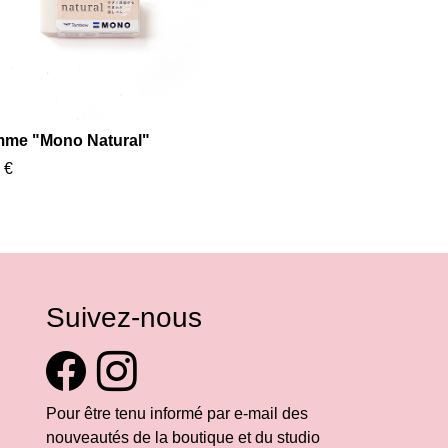
me "Mono Natural"
 €
Suivez-nous
Pour être tenu informé par e-mail des
nouveautés de la boutique et du studio