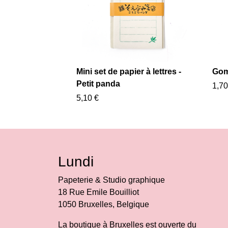
Mini set de papier à lettres -
Gom
Petit panda
1,70
5,10 €
Lundi
Papeterie & Studio graphique
18 Rue Emile Bouilliot
1050 Bruxelles, Belgique
La boutique à Bruxelles est ouverte du