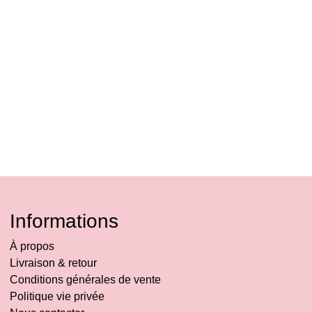
Informations
À propos
Livraison & retour
Conditions générales de vente
Politique vie privée