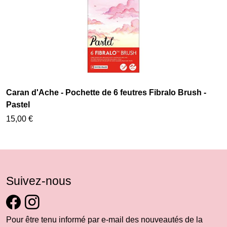
Caran d'Ache - Pochette de 6 feutres Fibralo Brush -
Pastel
15,00 €
Suivez-nous
Pour être tenu informé par e-mail des nouveautés de la