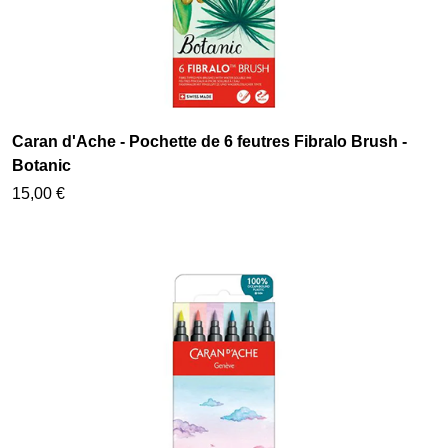
Caran d'Ache - Pochette de 6 feutres Fibralo Brush -
Botanic
15,00 €