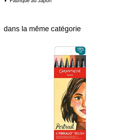
Fabriqué au Japon
dans la même catégorie