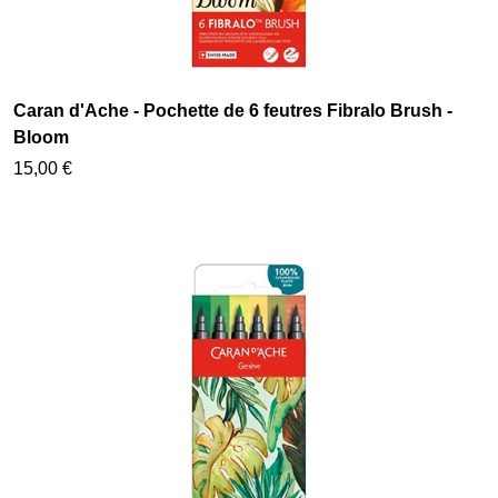
Caran d'Ache - Pochette de 6 feutres Fibralo Brush -
Bloom
15,00 €