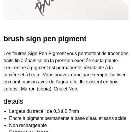
brush sign pen pigment
Les feutres Sign Pen Pigment vous permettent de tracer des
traits fin à épais selon la pression exercée sur la pointe.
Leur encre à pigment est permanente, résistante à la
lumière et à l'eau ! Vous pouvez donc par exemple l'utiliser
en combinaison avec de l'aquarelle. Ils existent en trois
coloris : Marron (sépia), Gris et Noir.
détails
Largeur du tracé : de 0,3 à 0,7mm
Encre à pigment permanente à base d'eau et sans acide
Non rechargeable