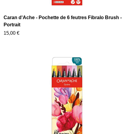
Caran d'Ache - Pochette de 6 feutres Fibralo Brush -
Portrait
15,00 €