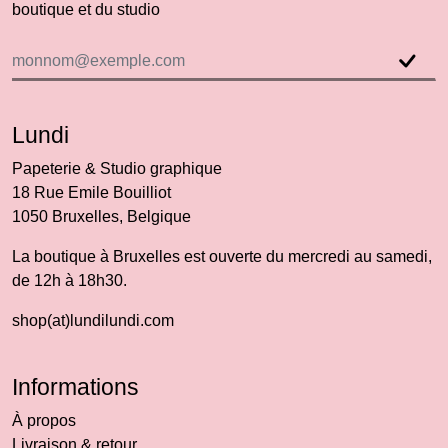
boutique et du studio
Lundi
Papeterie & Studio graphique
18 Rue Emile Bouilliot
1050 Bruxelles, Belgique
La boutique à Bruxelles est ouverte du mercredi au samedi,
de 12h à 18h30.
shop(at)lundilundi.com
Informations
À propos
Livraison & retour