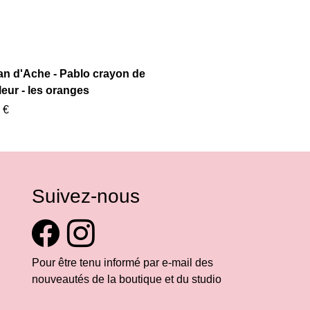
an d'Ache - Pablo crayon de
eur - les oranges
 €
Suivez-nous
Pour être tenu informé par e-mail des
nouveautés de la boutique et du studio