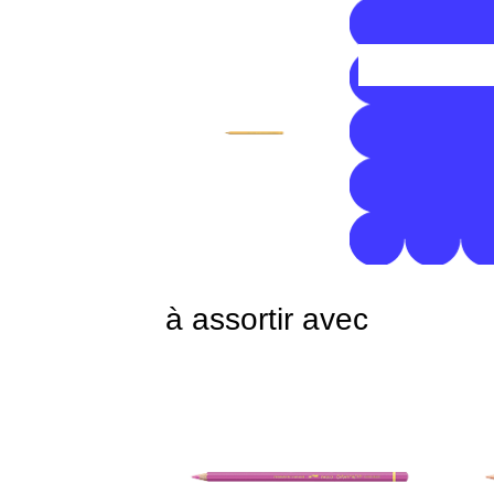
à assortir avec