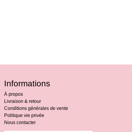
Informations
À propos
Livraison & retour
Conditions générales de vente
Politique vie privée
Nous contacter