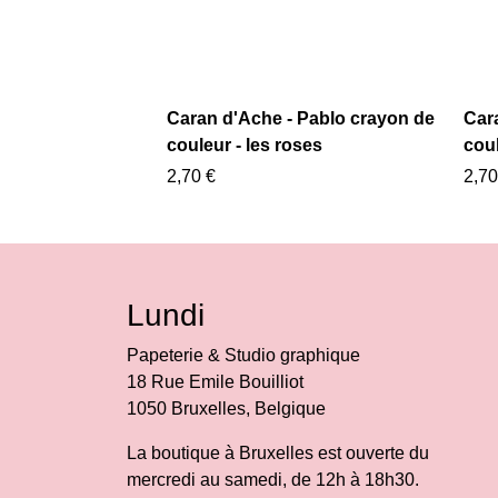
Caran d'Ache - Pablo crayon de
Car
couleur - les roses
coul
2,70 €
2,70
Lundi
Papeterie & Studio graphique
18 Rue Emile Bouilliot
1050 Bruxelles, Belgique
La boutique à Bruxelles est ouverte du
mercredi au samedi, de 12h à 18h30.