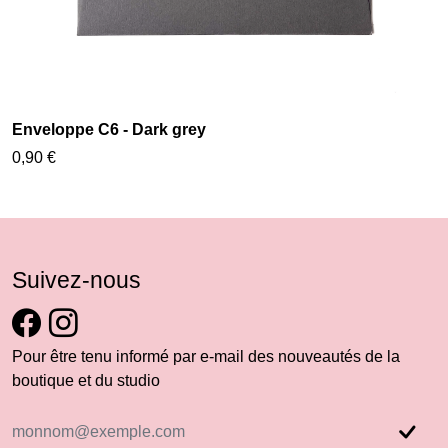
Enveloppe C6 - Dark grey
0,90 €
Suivez-nous
Pour être tenu informé par e-mail des nouveautés de la
boutique et du studio