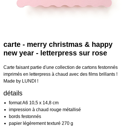
carte - merry christmas & happy
new year - letterpress sur rose
Carte faisant partie d'une collection de cartons festonnés
imprimés en letterpress à chaud avec des films brillants !
Made by LUNDI !
détails
format A6 10,5 x 14,8 cm
impression à chaud rouge métallisé
bords festonnés
papier légèrement texturé 270 g