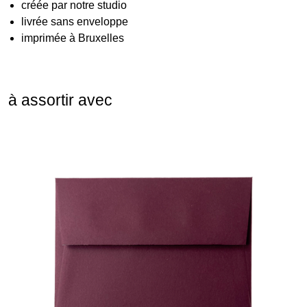
créée par notre studio
livrée sans enveloppe
imprimée à Bruxelles
à assortir avec