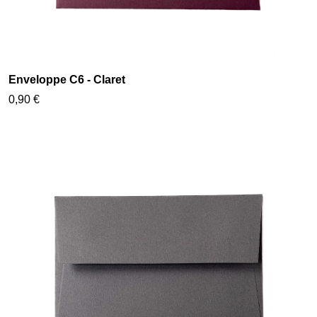
Enveloppe C6 - Claret
0,90 €