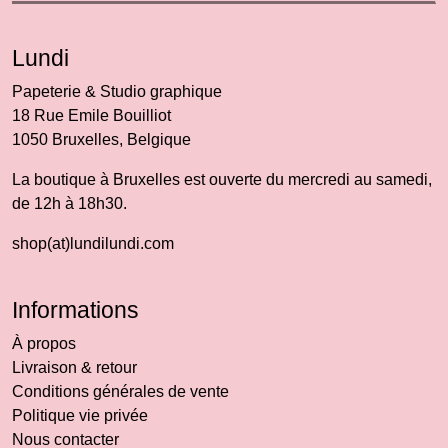
Lundi
Papeterie & Studio graphique
18 Rue Emile Bouilliot
1050 Bruxelles, Belgique
La boutique à Bruxelles est ouverte du mercredi au samedi,
de 12h à 18h30.
shop(at)lundilundi.com
Informations
À propos
Livraison & retour
Conditions générales de vente
Politique vie privée
Nous contacter