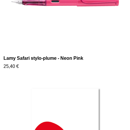
Lamy Safari stylo-plume - Neon Pink
25,40 €