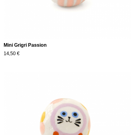
Mini Grigri Passion
14,50 €