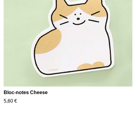
Bloc-notes Cheese
5,60 €