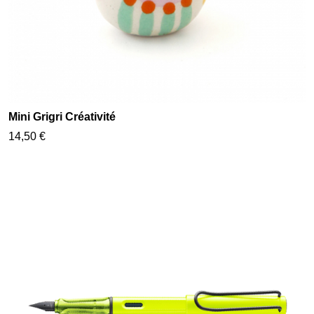
Mini Grigri Créativité
14,50 €