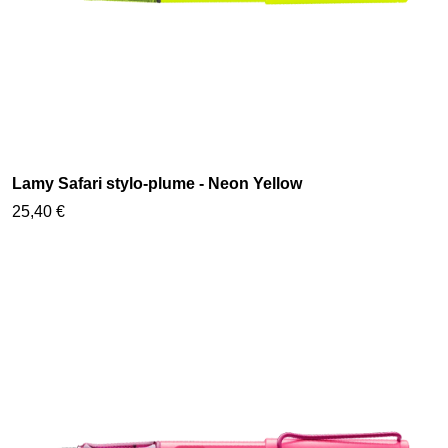
Lamy Safari stylo-plume - Neon Yellow
25,40 €