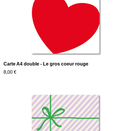
Carte A4 double - Le gros coeur rouge
8,00 €