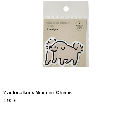
2 autocollants Minimini- Chiens
4,90 €