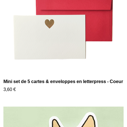
Mini set de 5 cartes & enveloppes en letterpress - Coeur
3,60 €