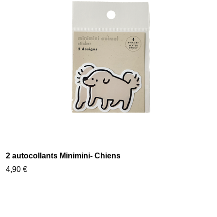
2 autocollants Minimini- Chiens
4,90 €