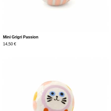
Mini Grigri Passion
14,50 €