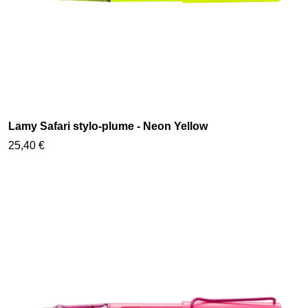
Lamy Safari stylo-plume - Neon Yellow
25,40 €