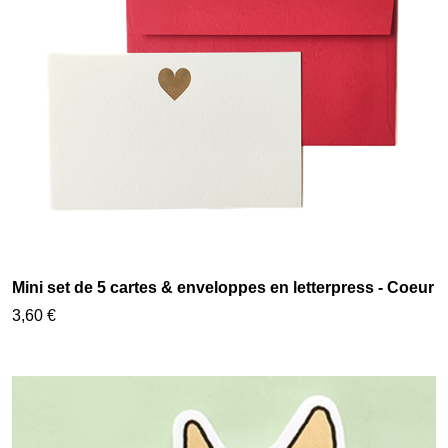
Mini set de 5 cartes & enveloppes en letterpress - Coeur
3,60 €