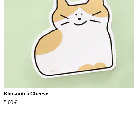
Bloc-notes Cheese
5,60 €