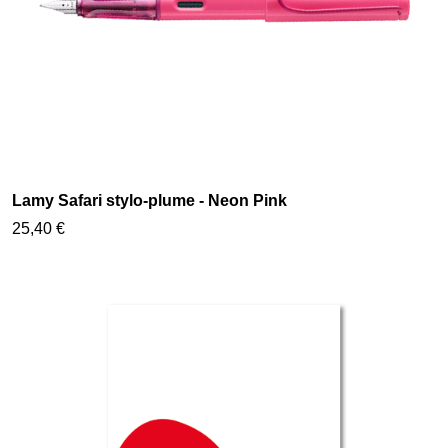
Lamy Safari stylo-plume - Neon Pink
25,40 €