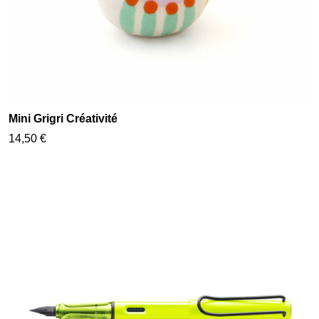
Mini Grigri Créativité
14,50 €