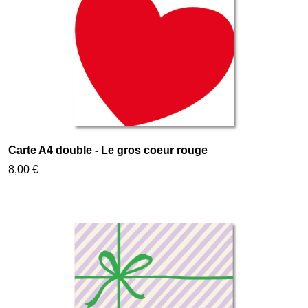
Carte A4 double - Le gros coeur rouge
8,00 €