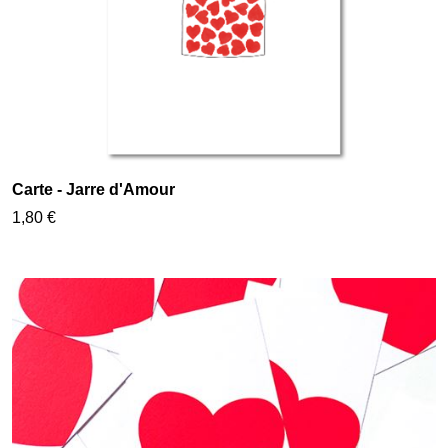
Carte - Jarre d'Amour
1,80 €