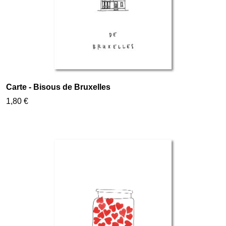
Carte - Bisous de Bruxelles
1,80 €