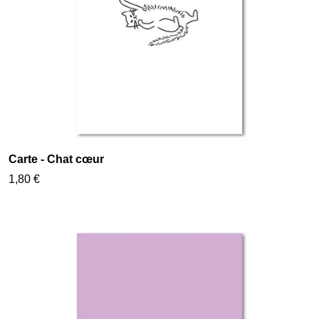
Carte - Chat cœur
1,80 €