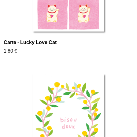
Carte - Lucky Love Cat
1,80 €