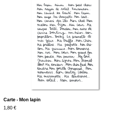
Carte - Mon lapin
1,80 €