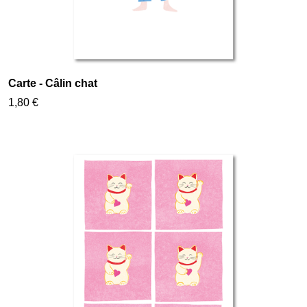
Carte - Câlin chat
1,80 €