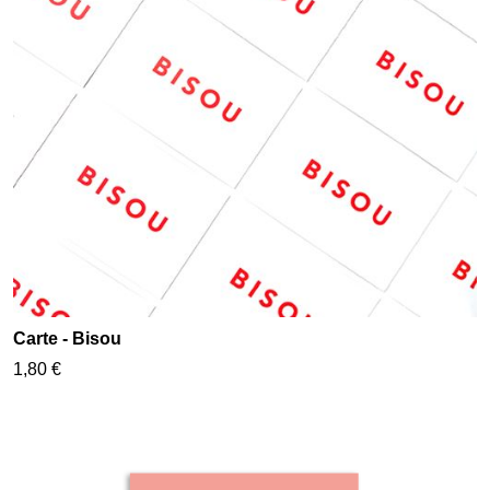
Carte - Bisou
1,80 €