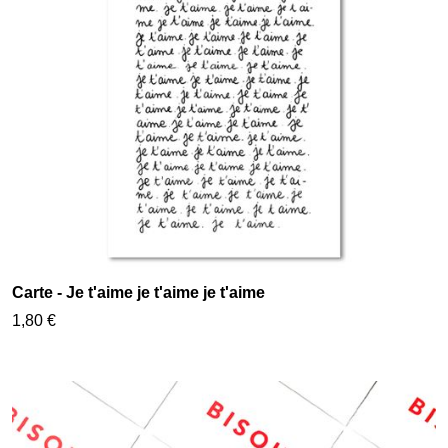
Carte - Je t'aime je t'aime je t'aime
1,80 €