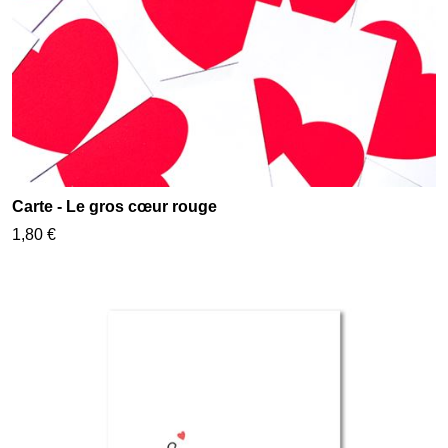
Carte - Le gros cœur rouge
1,80 €