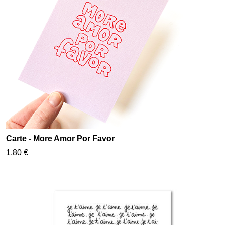
Carte - More Amor Por Favor
1,80 €