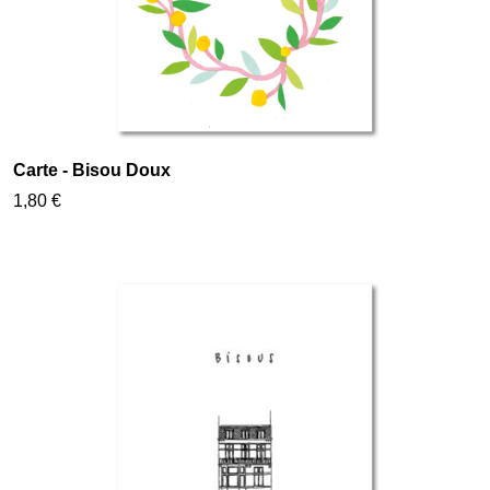
Carte - Bisou Doux
1,80 €