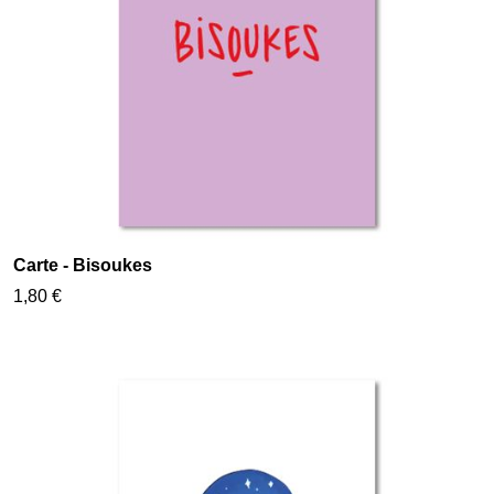
Carte - Bisoukes
1,80 €