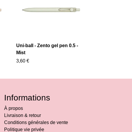
Uni-ball - Zento gel pen 0.5 -
Mist
3,60 €
Informations
À propos
Livraison & retour
Conditions générales de vente
Politique vie privée