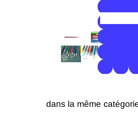
dans la même catégori