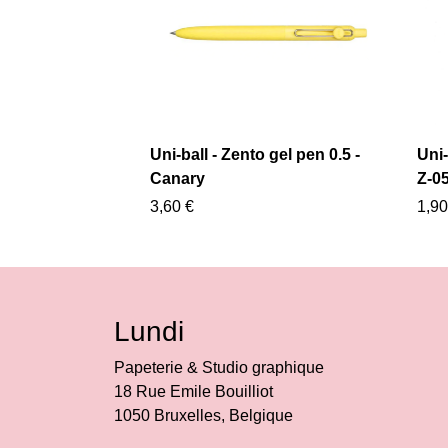
Uni-ball - Zento gel pen 0.5 -
Uni
Canary
Z-05
3,60 €
1,90
Lundi
Papeterie & Studio graphique
18 Rue Emile Bouilliot
1050 Bruxelles, Belgique