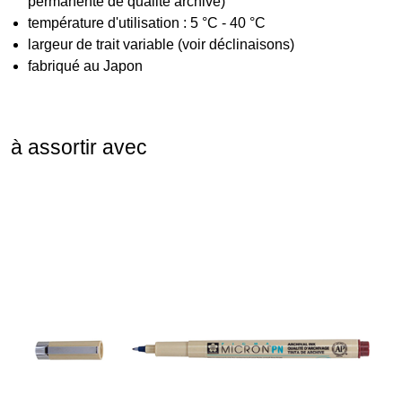
permanente de qualité archive)
température d'utilisation : 5 °C - 40 °C
largeur de trait variable (voir déclinaisons)
fabriqué au Japon
à assortir avec