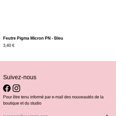
Feutre Pigma Micron PN - Bleu
3,40 €
Suivez-nous
Pour être tenu informé par e-mail des nouveautés de la
boutique et du studio