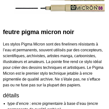
feutre pigma micron noir
Les stylos Pigma Micron sont des fineliners résistants à
l’eau et permanents, souvent utilisés par des concepteurs,
scientifiques, archivistes, artistes manga, cartoonistes,
illustrateurs et amateurs. La pointe fine rend ce stylo idéal
pour créer des dessins techniques et artistiques. Le Pigma
Micron est le premier stylo technique jetable à encre
pigmentée de qualité archive. Ne s’étale pas, ne s’efface
pas ou ne fuse pas sur la plupart des papiers.
détails
type d’encre : encre pigmentaire à base d’eau (encre