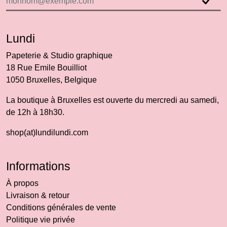
Lundi
Papeterie & Studio graphique
18 Rue Emile Bouilliot
1050 Bruxelles, Belgique
La boutique à Bruxelles est ouverte du mercredi au samedi,
de 12h à 18h30.
shop(at)lundilundi.com
Informations
À propos
Livraison & retour
Conditions générales de vente
Politique vie privée