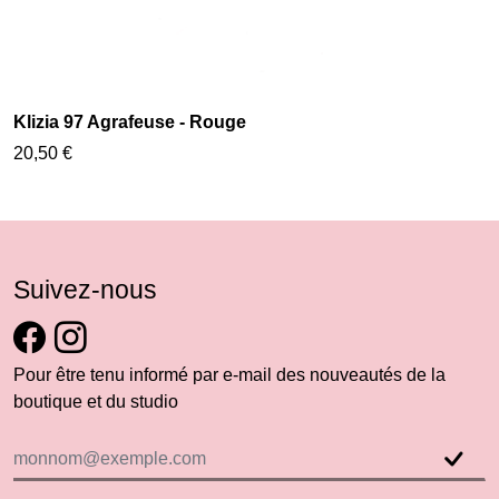
Klizia 97 Agrafeuse - Rouge
20,50 €
Suivez-nous
Pour être tenu informé par e-mail des nouveautés de la
boutique et du studio