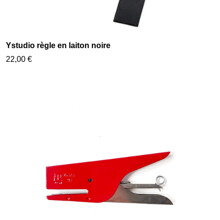
Ystudio règle en laiton noire
22,00 €