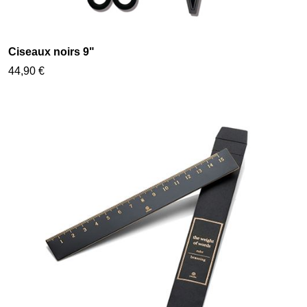
Ciseaux noirs 9"
44,90 €