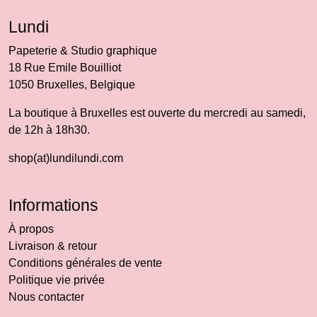
Lundi
Papeterie & Studio graphique
18 Rue Emile Bouilliot
1050 Bruxelles, Belgique
La boutique à Bruxelles est ouverte du mercredi au samedi,
de 12h à 18h30.
shop(at)lundilundi.com
Informations
À propos
Livraison & retour
Conditions générales de vente
Politique vie privée
Nous contacter