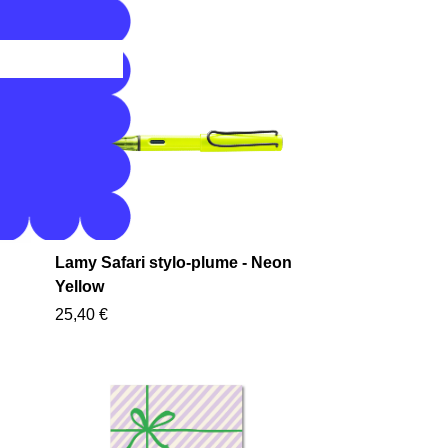
Lamy Safari stylo-plume - Neon
Yellow
25,40 €