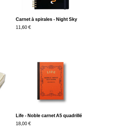
Carnet à spirales - Night Sky
11,60 €
Life - Noble carnet A5 quadrillé
18,00 €