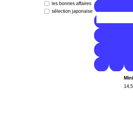
les bonnes affaires
sélection japonaise
Mini
14,5