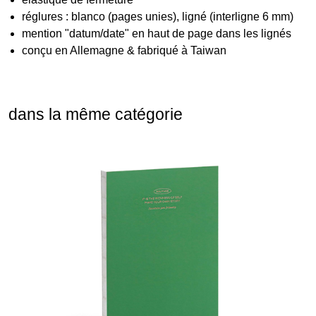
réglures : blanco (pages unies), ligné (interligne 6 mm)
mention "datum/date" en haut de page dans les lignés
conçu en Allemagne & fabriqué à Taiwan
dans la même catégorie