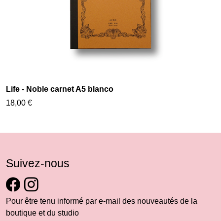
Life - Noble carnet A5 blanco
18,00 €
Suivez-nous
Pour être tenu informé par e-mail des nouveautés de la
boutique et du studio