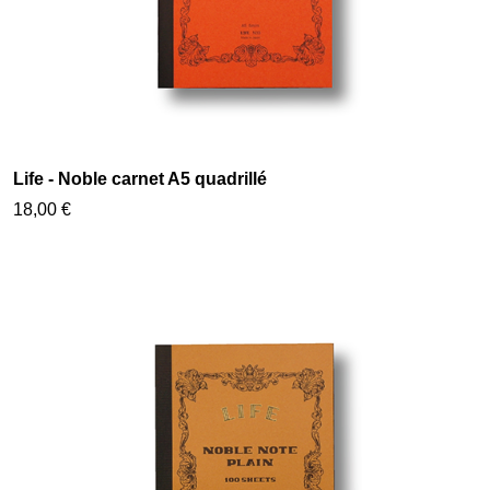
Life - Noble carnet A5 quadrillé
18,00 €