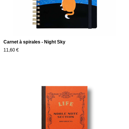
Carnet à spirales - Night Sky
11,60 €