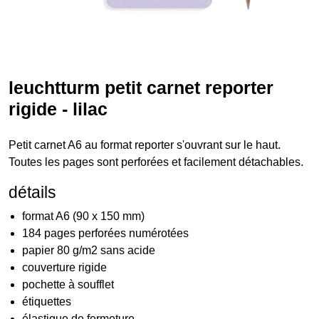
leuchtturm petit carnet reporter
rigide - lilac
Petit carnet A6 au format reporter s'ouvrant sur le haut.
Toutes les pages sont perforées et facilement détachables.
détails
format A6 (90 x 150 mm)
184 pages perforées numérotées
papier 80 g/m2 sans acide
couverture rigide
pochette à soufflet
étiquettes
élastique de fermeture