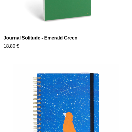
Journal Solitude - Emerald Green
18,80 €