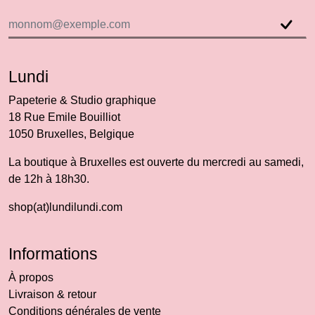
Lundi
Papeterie & Studio graphique
18 Rue Emile Bouilliot
1050 Bruxelles, Belgique
La boutique à Bruxelles est ouverte du mercredi au samedi,
de 12h à 18h30.
shop(at)lundilundi.com
Informations
À propos
Livraison & retour
Conditions générales de vente