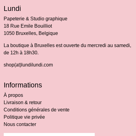
Lundi
Papeterie & Studio graphique
18 Rue Emile Bouilliot
1050 Bruxelles, Belgique
La boutique à Bruxelles est ouverte du mercredi au samedi,
de 12h à 18h30.
shop(at)lundilundi.com
Informations
À propos
Livraison & retour
Conditions générales de vente
Politique vie privée
Nous contacter