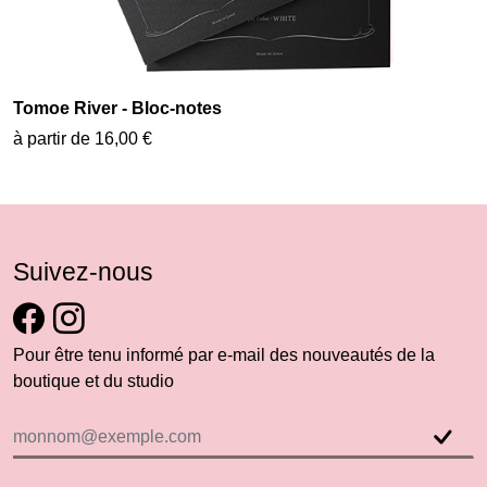
Tomoe River - Bloc-notes
à partir de 16,00 €
Suivez-nous
Pour être tenu informé par e-mail des nouveautés de la
boutique et du studio