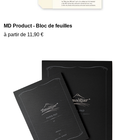
MD Product - Bloc de feuilles
à partir de 11,90 €