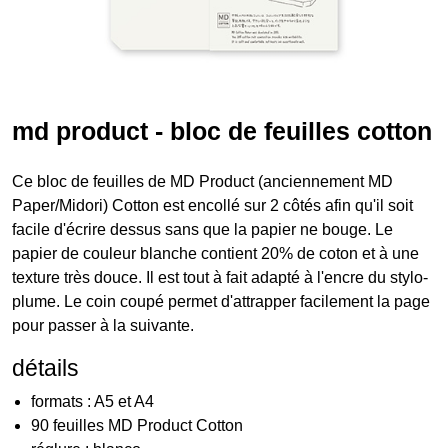
md product - bloc de feuilles cotton
Ce bloc de feuilles de MD Product (anciennement MD
Paper/Midori) Cotton est encollé sur 2 côtés afin qu'il soit
facile d'écrire dessus sans que la papier ne bouge. Le
papier de couleur blanche contient 20% de coton et à une
texture très douce. Il est tout à fait adapté à l'encre du stylo-
plume. Le coin coupé permet d'attrapper facilement la page
pour passer à la suivante.
détails
formats : A5 et A4
90 feuilles MD Product Cotton