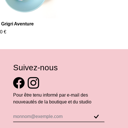
 Grigri Aventure
0 €
Suivez-nous
Pour être tenu informé par e-mail des
nouveautés de la boutique et du studio