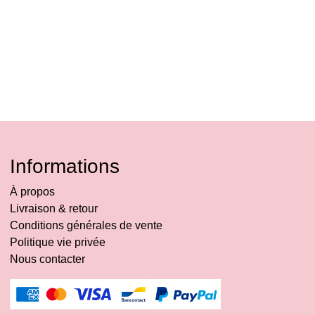
Informations
À propos
Livraison & retour
Conditions générales de vente
Politique vie privée
Nous contacter