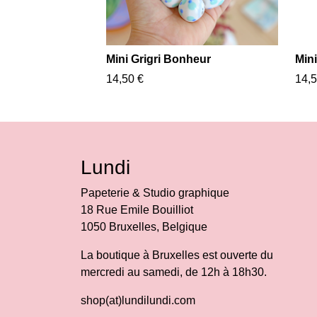
Mini Grigri Bonheur
Mini
14,50 €
14,5
Lundi
Papeterie & Studio graphique
18 Rue Emile Bouilliot
1050 Bruxelles, Belgique
La boutique à Bruxelles est ouverte du
mercredi au samedi, de 12h à 18h30.
shop(at)lundilundi.com