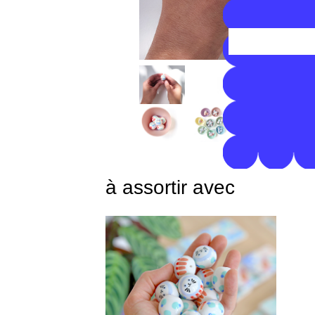
à assortir avec