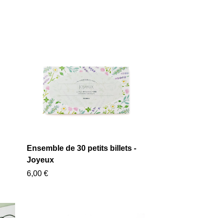
Ensemble de 30 petits billets -
Joyeux
6,00 €