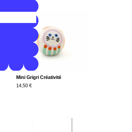
Mini Grigri Créativité
14,50 €