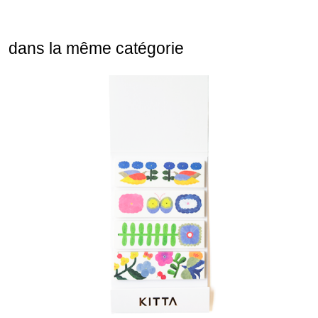
dans la même catégorie