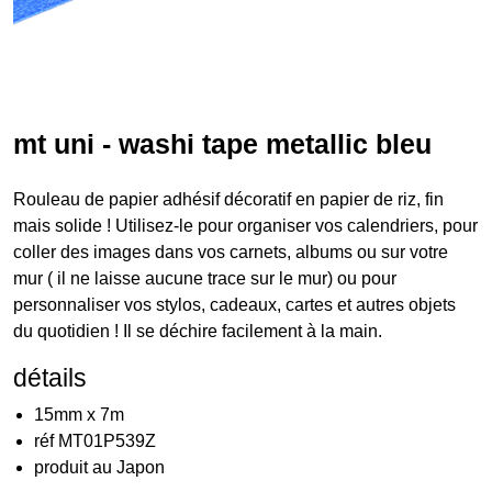
mt uni - washi tape metallic bleu
Rouleau de papier adhésif décoratif en papier de riz, fin
mais solide ! Utilisez-le pour organiser vos calendriers, pour
coller des images dans vos carnets, albums ou sur votre
mur ( il ne laisse aucune trace sur le mur) ou pour
personnaliser vos stylos, cadeaux, cartes et autres objets
du quotidien ! Il se déchire facilement à la main.
détails
15mm x 7m
réf MT01P539Z
produit au Japon