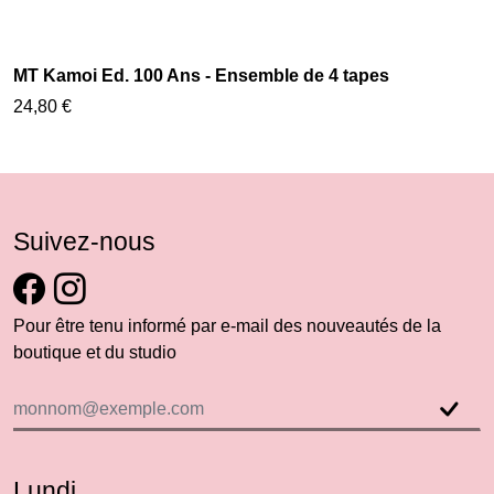
MT Kamoi Ed. 100 Ans - Ensemble de 4 tapes
24,80 €
Suivez-nous
Pour être tenu informé par e-mail des nouveautés de la
boutique et du studio
Lundi