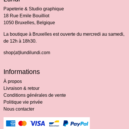
Papeterie & Studio graphique
18 Rue Emile Bouilliot
1050 Bruxelles, Belgique
La boutique à Bruxelles est ouverte du mercredi au samedi,
de 12h à 18h30.
shop(at)lundilundi.com
Informations
À propos
Livraison & retour
Conditions générales de vente
Politique vie privée
Nous contacter