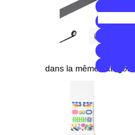
dans la même catégori