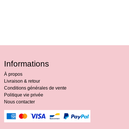
Informations
À propos
Livraison & retour
Conditions générales de vente
Politique vie privée
Nous contacter