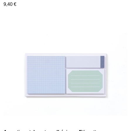
9,40 €