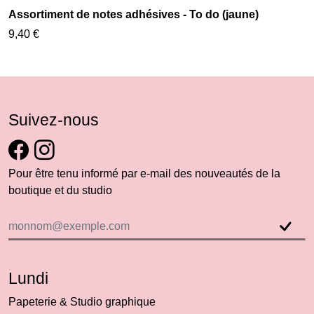
Assortiment de notes adhésives - To do (jaune)
9,40 €
Suivez-nous
Pour être tenu informé par e-mail des nouveautés de la
boutique et du studio
Lundi
Papeterie & Studio graphique