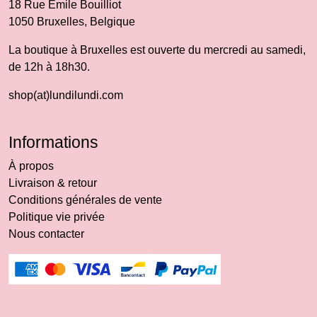
18 Rue Emile Bouilliot
1050 Bruxelles, Belgique
La boutique à Bruxelles est ouverte du mercredi au samedi,
de 12h à 18h30.
shop(at)lundilundi.com
Informations
À propos
Livraison & retour
Conditions générales de vente
Politique vie privée
Nous contacter