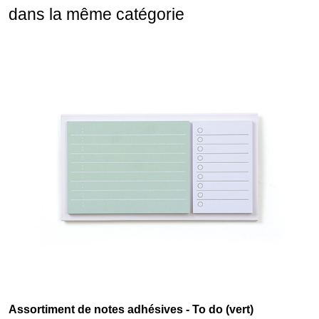
dans la même catégorie
Assortiment de notes adhésives - To do (vert)