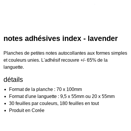
notes adhésives index - lavender
Planches de petites notes autocollantes aux formes simples
et couleurs unies. L'adhésif recouvre +/- 65% de la
languette.
détails
Format de la planche : 70 x 100mm
Format d'une languette : 9,5 x 55mm ou 20 x 55mm
30 feuilles par couleurs, 180 feuilles en tout
Produit en Corée