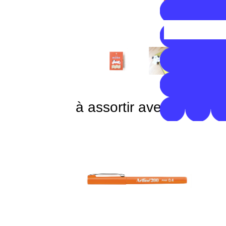
à assortir avec