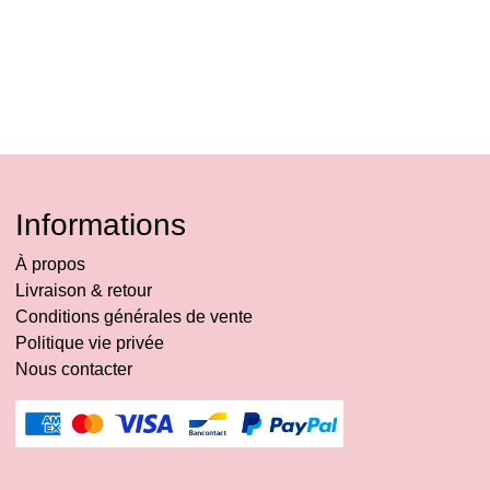
Informations
À propos
Livraison & retour
Conditions générales de vente
Politique vie privée
Nous contacter