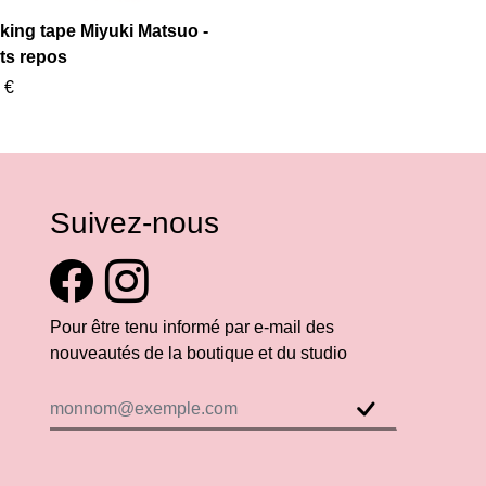
king tape Miyuki Matsuo -
ts repos
 €
Suivez-nous
Pour être tenu informé par e-mail des
nouveautés de la boutique et du studio