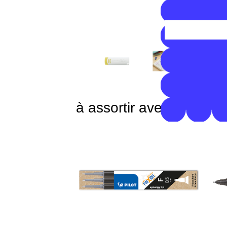
à assortir avec