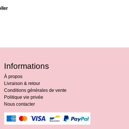
ller
Informations
À propos
Livraison & retour
Conditions générales de vente
Politique vie privée
Nous contacter