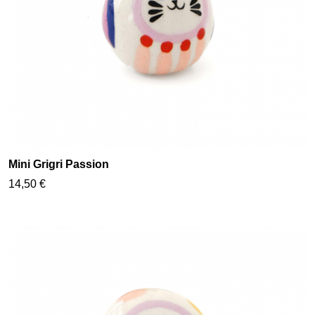
Mini Grigri Passion
14,50 €