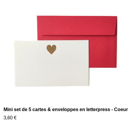
Mini set de 5 cartes & enveloppes en letterpress - Coeur
3,60 €