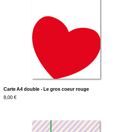
Carte A4 double - Le gros coeur rouge
8,00 €