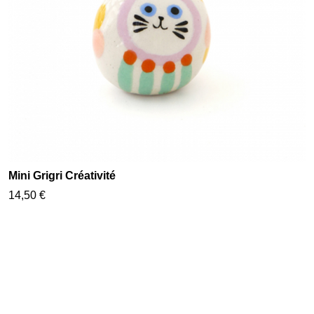
Mini Grigri Créativité
14,50 €