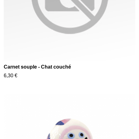
Carnet souple - Chat couché
6,30 €