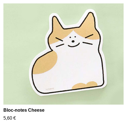
Bloc-notes Cheese
5,60 €