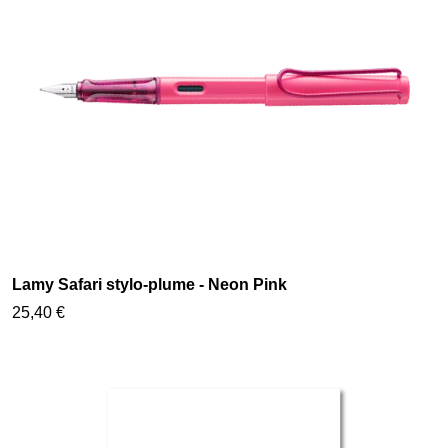
Lamy Safari stylo-plume - Neon Pink
25,40 €