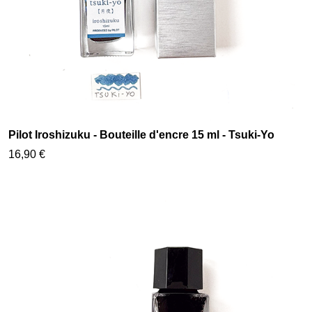
Pilot Iroshizuku - Bouteille d'encre 15 ml - Tsuki-Yo
16,90 €