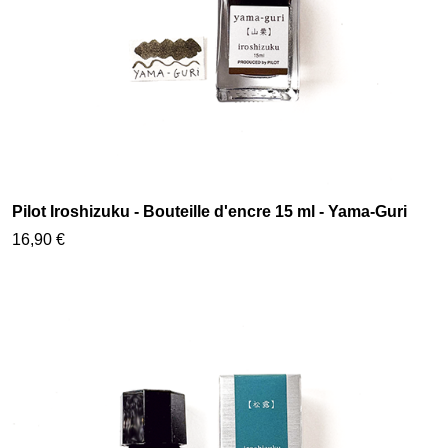
Pilot Iroshizuku - Bouteille d'encre 15 ml - Yama-Guri
16,90 €