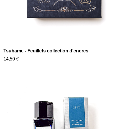
Tsubame - Feuillets collection d'encres
14,50 €