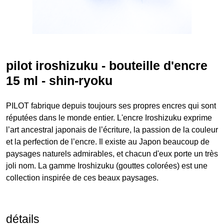
pilot iroshizuku - bouteille d'encre
15 ml - shin-ryoku
PILOT fabrique depuis toujours ses propres encres qui sont
réputées dans le monde entier. L'encre Iroshizuku exprime
l’art ancestral japonais de l’écriture, la passion de la couleur
et la perfection de l’encre. Il existe au Japon beaucoup de
paysages naturels admirables, et chacun d'eux porte un très
joli nom. La gamme Iroshizuku (gouttes colorées) est une
collection inspirée de ces beaux paysages.
détails