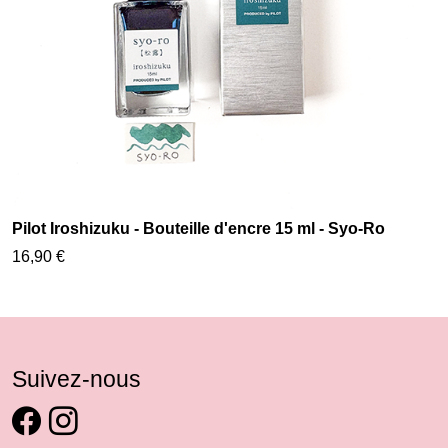
Pilot Iroshizuku - Bouteille d'encre 15 ml - Syo-Ro
16,90 €
Suivez-nous