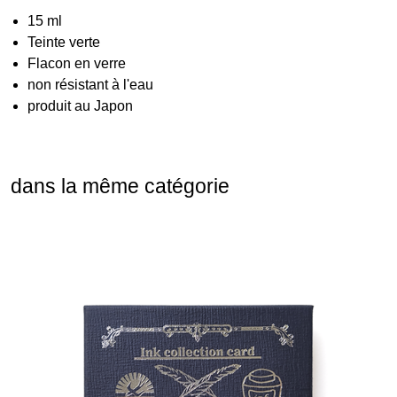
15 ml
Teinte verte
Flacon en verre
non résistant à l'eau
produit au Japon
dans la même catégorie