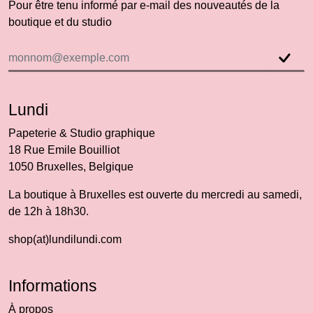
Pour être tenu informé par e-mail des nouveautés de la
boutique et du studio
Lundi
Papeterie & Studio graphique
18 Rue Emile Bouilliot
1050 Bruxelles, Belgique
La boutique à Bruxelles est ouverte du mercredi au samedi,
de 12h à 18h30.
shop(at)lundilundi.com
Informations
À propos