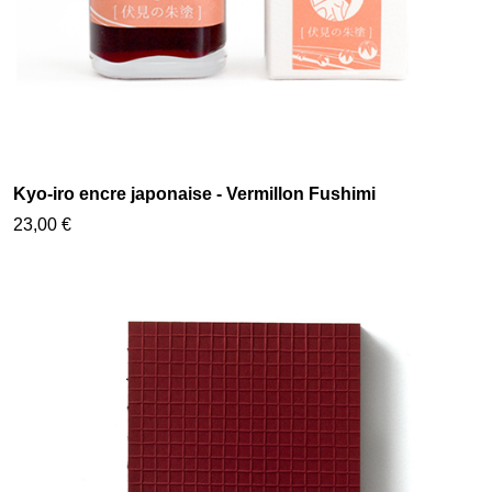
Kyo-iro encre japonaise - Vermillon Fushimi
23,00 €