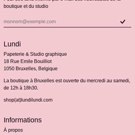
boutique et du studio
Lundi
Papeterie & Studio graphique
18 Rue Emile Bouilliot
1050 Bruxelles, Belgique
La boutique à Bruxelles est ouverte du mercredi au samedi,
de 12h à 18h30.
shop(at)lundilundi.com
Informations
À propos