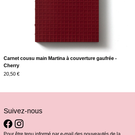
Carnet cousu main Martina à couverture gaufrée -
Cherry
20,50 €
Suivez-nous
Pour être tenu informé par e-mail des nouveautés de la