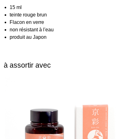
15 ml
teinte rouge brun
Flacon en verre
non résistant à l'eau
produit au Japon
à assortir avec