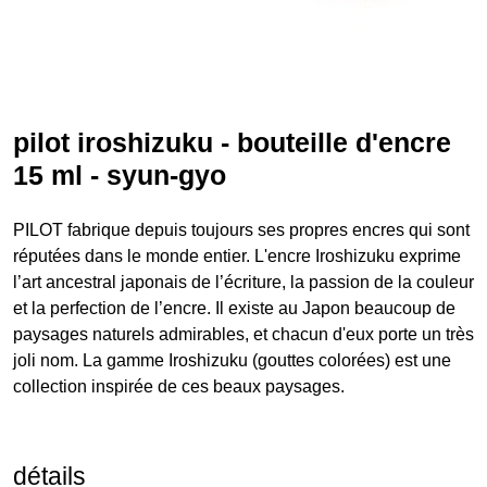
pilot iroshizuku - bouteille d'encre
15 ml - syun-gyo
PILOT fabrique depuis toujours ses propres encres qui sont
réputées dans le monde entier. L'encre Iroshizuku exprime
l’art ancestral japonais de l’écriture, la passion de la couleur
et la perfection de l’encre. Il existe au Japon beaucoup de
paysages naturels admirables, et chacun d'eux porte un très
joli nom. La gamme Iroshizuku (gouttes colorées) est une
collection inspirée de ces beaux paysages.
détails