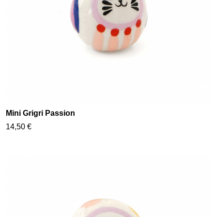
Mini Grigri Passion
14,50 €