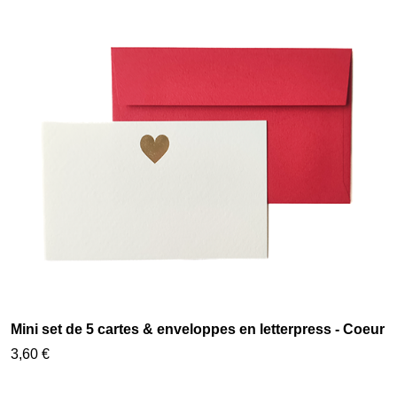
Mini set de 5 cartes & enveloppes en letterpress - Coeur
3,60 €