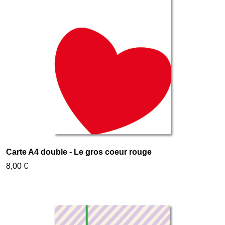
Carte A4 double - Le gros coeur rouge
8,00 €