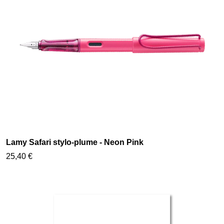
Lamy Safari stylo-plume - Neon Pink
25,40 €