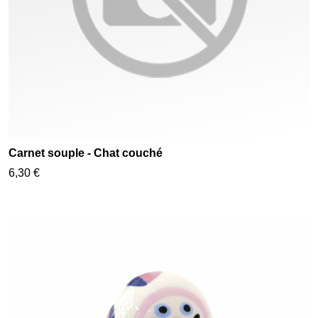
Carnet souple - Chat couché
6,30 €