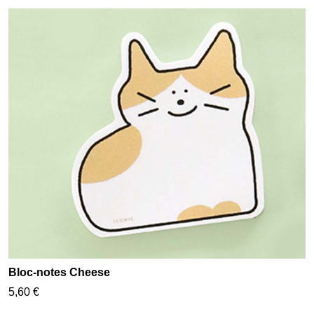
Bloc-notes Cheese
5,60 €