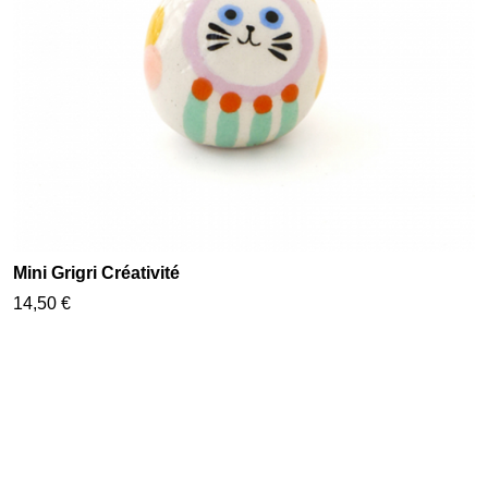
Mini Grigri Créativité
14,50 €