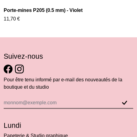
Porte-mines P205 (0.5 mm) - Violet
11,70 €
Suivez-nous
Pour être tenu informé par e-mail des nouveautés de la
boutique et du studio
Lundi
Papeterie & Studio graphique