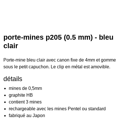
porte-mines p205 (0.5 mm) - bleu
clair
Porte-mine bleu clair avec canon fixe de 4mm et gomme
sous le petit capuchon. Le clip en métal est amovible.
détails
mines de 0,5mm
graphite HB
contient 3 mines
rechargeable avec les mines Pentel ou standard
fabriqué au Japon