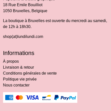
18 Rue Emile Bouilliot
1050 Bruxelles, Belgique
La boutique à Bruxelles est ouverte du mercredi au samedi,
de 12h à 18h30.
shop(at)lundilundi.com
Informations
À propos
Livraison & retour
Conditions générales de vente
Politique vie privée
Nous contacter