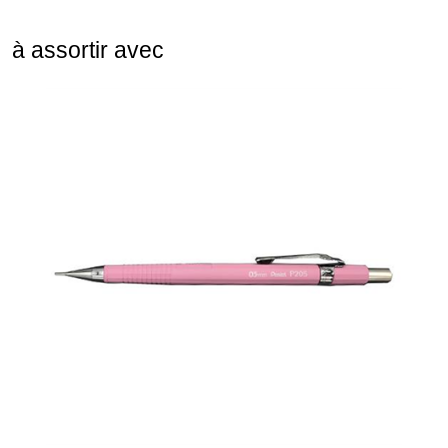
à assortir avec