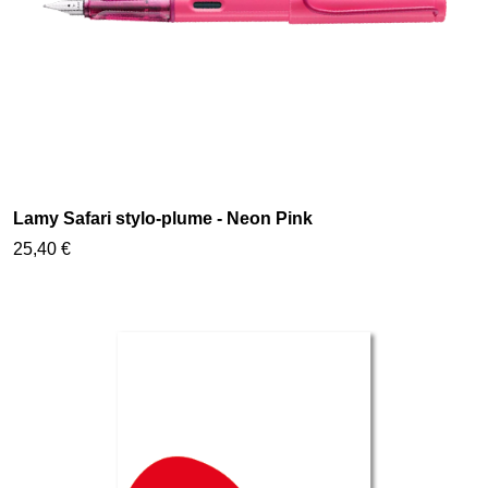
Lamy Safari stylo-plume - Neon Pink
25,40 €