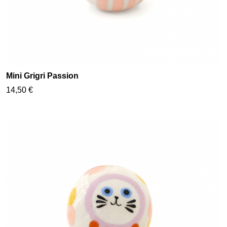
Mini Grigri Passion
14,50 €