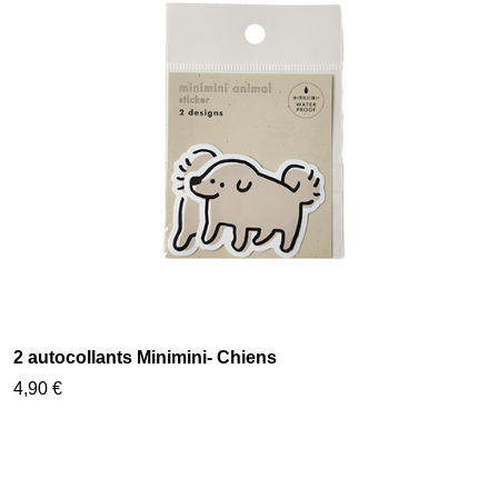
2 autocollants Minimini- Chiens
4,90 €