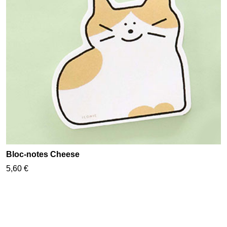
Bloc-notes Cheese
5,60 €