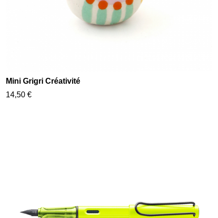
Mini Grigri Créativité
14,50 €