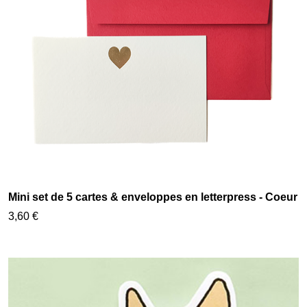
Mini set de 5 cartes & enveloppes en letterpress - Coeur
3,60 €