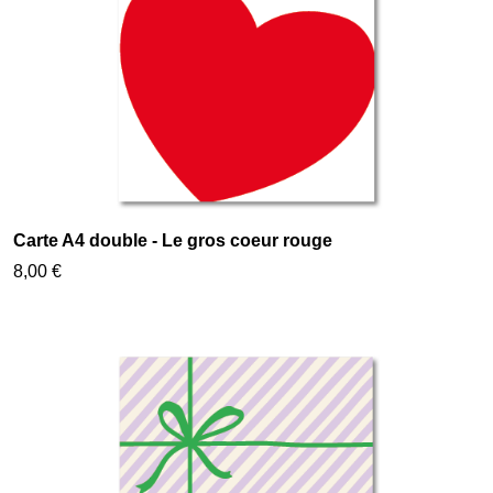
Carte A4 double - Le gros coeur rouge
8,00 €