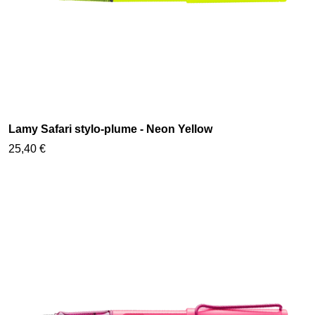
Lamy Safari stylo-plume - Neon Yellow
25,40 €