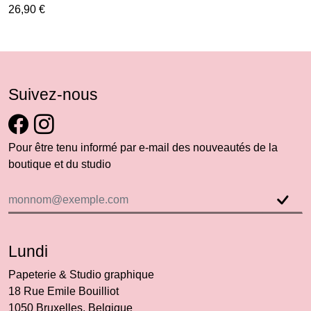
26,90 €
Suivez-nous
Pour être tenu informé par e-mail des nouveautés de la
boutique et du studio
Lundi
Papeterie & Studio graphique
18 Rue Emile Bouilliot
1050 Bruxelles, Belgique