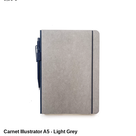
Carnet Illustrator A5 - Light Grey