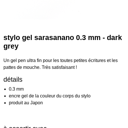
stylo gel sarasanano 0.3 mm - dark
grey
Un gel pen ultra fin pour les toutes petites écritures et les
pattes de mouche. Très satisfaisant !
détails
0.3 mm
encre gel de la couleur du corps du stylo
produit au Japon