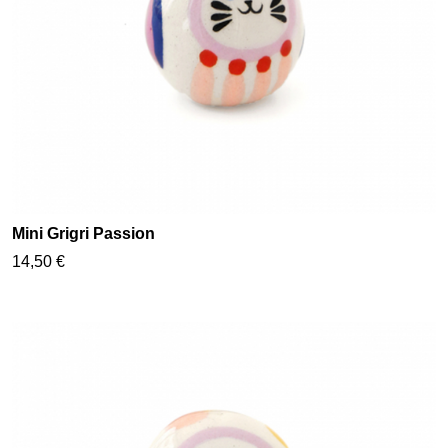
Mini Grigri Passion
14,50 €