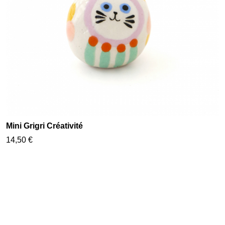
Mini Grigri Créativité
14,50 €