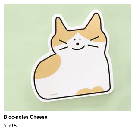
Bloc-notes Cheese
5,60 €