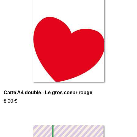
Carte A4 double - Le gros coeur rouge
8,00 €