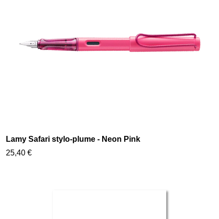
Lamy Safari stylo-plume - Neon Pink
25,40 €