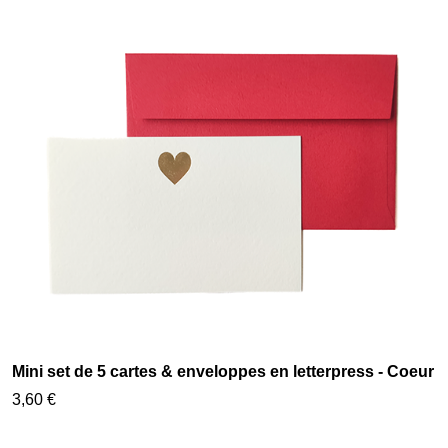
Mini set de 5 cartes & enveloppes en letterpress - Coeur
3,60 €