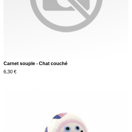
Carnet souple - Chat couché
6,30 €