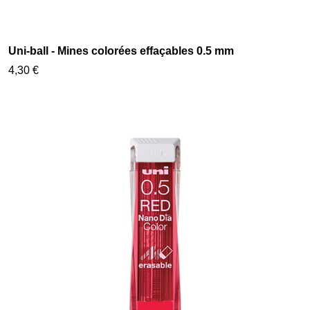
Uni-ball - Mines colorées effaçables 0.5 mm
4,30 €