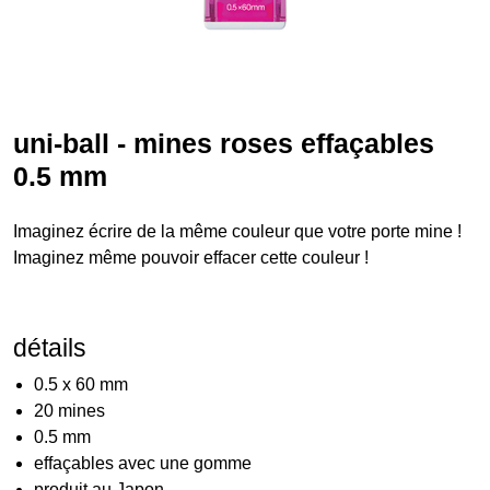
uni-ball - mines roses effaçables
0.5 mm
Imaginez écrire de la même couleur que votre porte mine !
Imaginez même pouvoir effacer cette couleur !
détails
0.5 x 60 mm
20 mines
0.5 mm
effaçables avec une gomme
produit au Japon