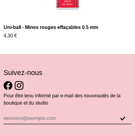
Uni-ball - Mines rouges effaçables 0.5 mm
4,30 €
Suivez-nous
Pour être tenu informé par e-mail des nouveautés de la
boutique et du studio