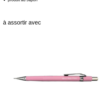
à assortir avec