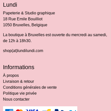
Lundi
Papeterie & Studio graphique
18 Rue Emile Bouilliot
1050 Bruxelles, Belgique
La boutique à Bruxelles est ouverte du mercredi au samedi,
de 12h à 18h30.
shop(at)lundilundi.com
Informations
À propos
Livraison & retour
Conditions générales de vente
Politique vie privée
Nous contacter