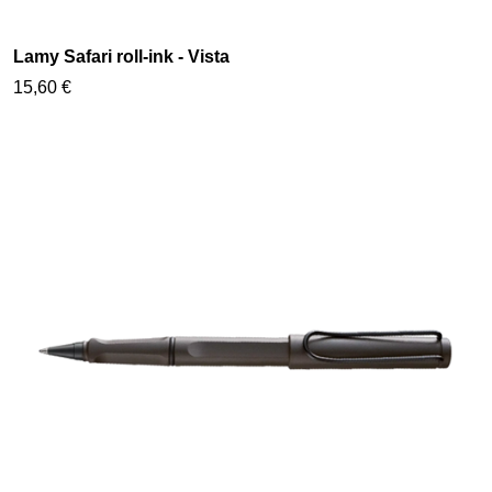
Lamy Safari roll-ink - Vista
15,60 €