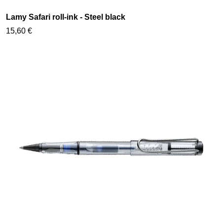
Lamy Safari roll-ink - Steel black
15,60 €