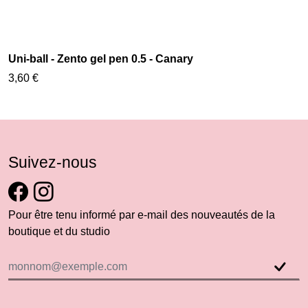
Uni-ball - Zento gel pen 0.5 - Canary
3,60 €
Suivez-nous
Pour être tenu informé par e-mail des nouveautés de la
boutique et du studio