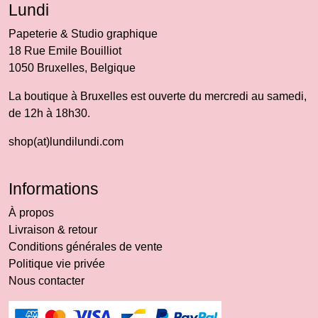
Lundi
Papeterie & Studio graphique
18 Rue Emile Bouilliot
1050 Bruxelles, Belgique
La boutique à Bruxelles est ouverte du mercredi au samedi,
de 12h à 18h30.
shop(at)lundilundi.com
Informations
À propos
Livraison & retour
Conditions générales de vente
Politique vie privée
Nous contacter