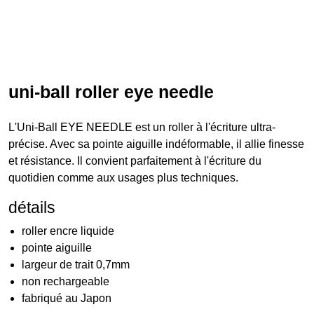
uni-ball roller eye needle
L'Uni-Ball EYE NEEDLE est un roller à l'écriture ultra-
précise. Avec sa pointe aiguille indéformable, il allie finesse
et résistance. Il convient parfaitement à l'écriture du
quotidien comme aux usages plus techniques.
détails
roller encre liquide
pointe aiguille
largeur de trait 0,7mm
non rechargeable
fabriqué au Japon