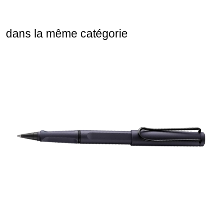
dans la même catégorie