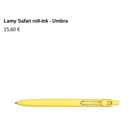
Lamy Safari roll-ink - Umbra
15,60 €