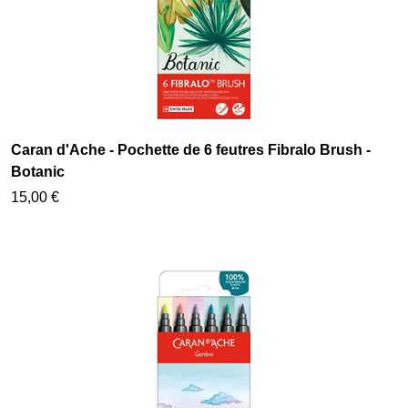
Caran d'Ache - Pochette de 6 feutres Fibralo Brush -
Botanic
15,00 €