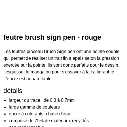
feutre brush sign pen - rouge
Les feutres pinceau Brush Sign pen ont une pointe souple
qui permet de réaliser un trait fin à épais selon la pression
exercée sur la pointe. Ils sont donc parfaits pour le dessin,
l'esquisse, le manga ou pour s'essayer à la calligraphie.
L'encre est aquarellable.
détails
largeur du tracé : de 0,3 à 0,7mm
large gamme de couleurs
encre à colorants à base d'eau
composé de 75% de matériaux récyclés