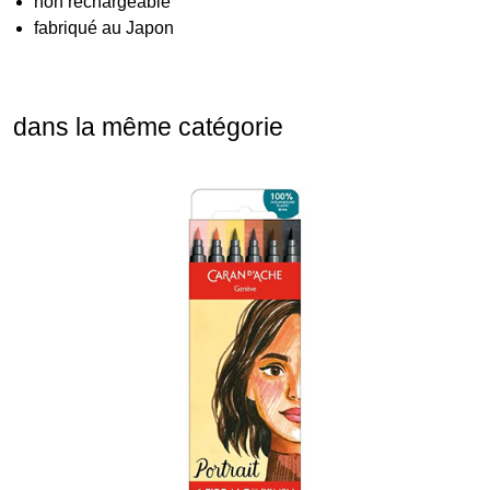
non rechargeable
fabriqué au Japon
dans la même catégorie