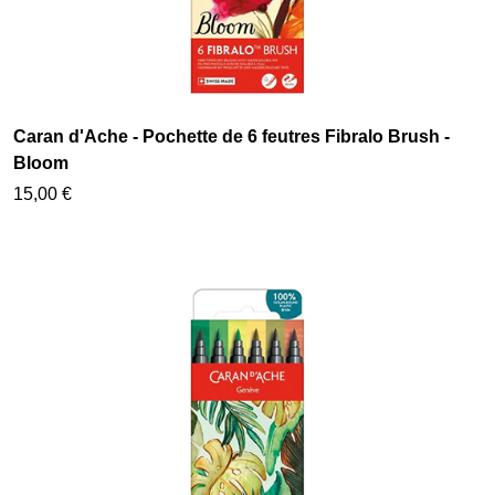
Caran d'Ache - Pochette de 6 feutres Fibralo Brush -
Bloom
15,00 €