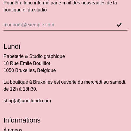
Pour être tenu informé par e-mail des nouveautés de la
boutique et du studio
Lundi
Papeterie & Studio graphique
18 Rue Emile Bouilliot
1050 Bruxelles, Belgique
La boutique à Bruxelles est ouverte du mercredi au samedi,
de 12h à 18h30.
shop(at)lundilundi.com
Informations
À propos