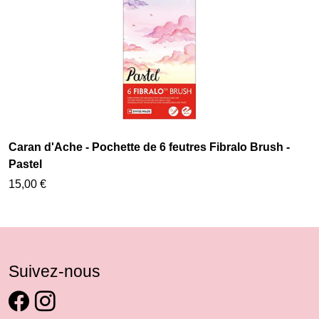
Caran d'Ache - Pochette de 6 feutres Fibralo Brush -
Pastel
15,00 €
Suivez-nous