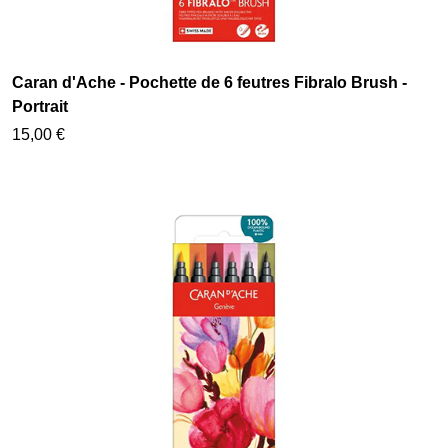
Caran d'Ache - Pochette de 6 feutres Fibralo Brush -
Portrait
15,00 €