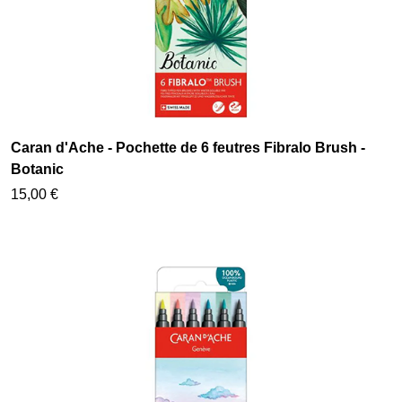
Caran d'Ache - Pochette de 6 feutres Fibralo Brush -
Botanic
15,00 €