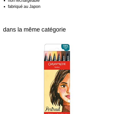
non rechargeable
fabriqué au Japon
dans la même catégorie