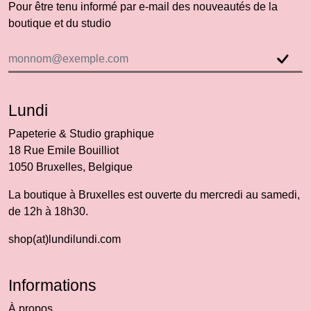
Pour être tenu informé par e-mail des nouveautés de la
boutique et du studio
Lundi
Papeterie & Studio graphique
18 Rue Emile Bouilliot
1050 Bruxelles, Belgique
La boutique à Bruxelles est ouverte du mercredi au samedi,
de 12h à 18h30.
shop(at)lundilundi.com
Informations
À propos