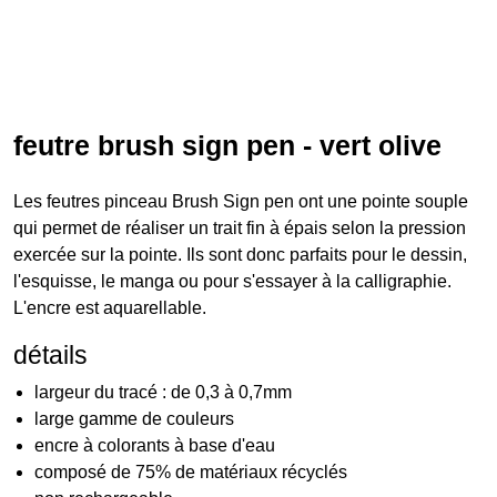
feutre brush sign pen - vert olive
Les feutres pinceau Brush Sign pen ont une pointe souple
qui permet de réaliser un trait fin à épais selon la pression
exercée sur la pointe. Ils sont donc parfaits pour le dessin,
l'esquisse, le manga ou pour s'essayer à la calligraphie.
L'encre est aquarellable.
détails
largeur du tracé : de 0,3 à 0,7mm
large gamme de couleurs
encre à colorants à base d'eau
composé de 75% de matériaux récyclés