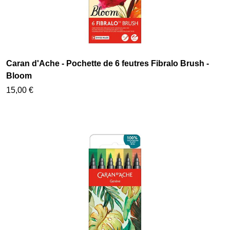
Caran d'Ache - Pochette de 6 feutres Fibralo Brush -
Bloom
15,00 €