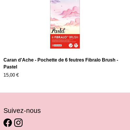
Caran d'Ache - Pochette de 6 feutres Fibralo Brush -
Pastel
15,00 €
Suivez-nous