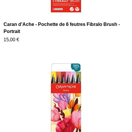
Caran d'Ache - Pochette de 6 feutres Fibralo Brush -
Portrait
15,00 €