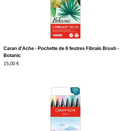
Caran d'Ache - Pochette de 6 feutres Fibralo Brush -
Botanic
15,00 €