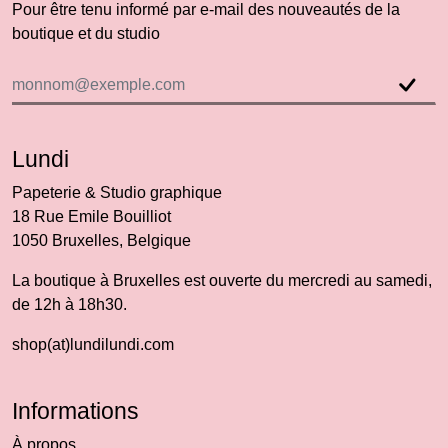
Pour être tenu informé par e-mail des nouveautés de la
boutique et du studio
Lundi
Papeterie & Studio graphique
18 Rue Emile Bouilliot
1050 Bruxelles, Belgique
La boutique à Bruxelles est ouverte du mercredi au samedi,
de 12h à 18h30.
shop(at)lundilundi.com
Informations
À propos