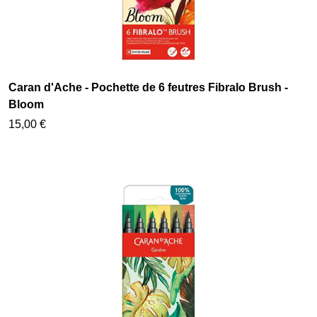
Caran d'Ache - Pochette de 6 feutres Fibralo Brush -
Bloom
15,00 €