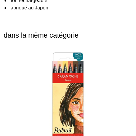
non rechargeable
fabriqué au Japon
dans la même catégorie