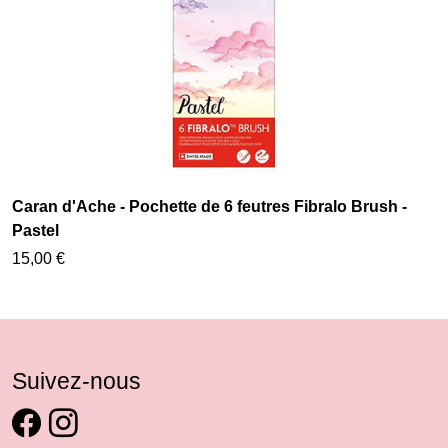
Caran d'Ache - Pochette de 6 feutres Fibralo Brush -
Pastel
15,00 €
Suivez-nous