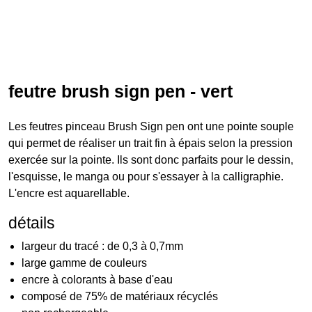
feutre brush sign pen - vert
Les feutres pinceau Brush Sign pen ont une pointe souple
qui permet de réaliser un trait fin à épais selon la pression
exercée sur la pointe. Ils sont donc parfaits pour le dessin,
l'esquisse, le manga ou pour s'essayer à la calligraphie.
L'encre est aquarellable.
détails
largeur du tracé : de 0,3 à 0,7mm
large gamme de couleurs
encre à colorants à base d'eau
composé de 75% de matériaux récyclés