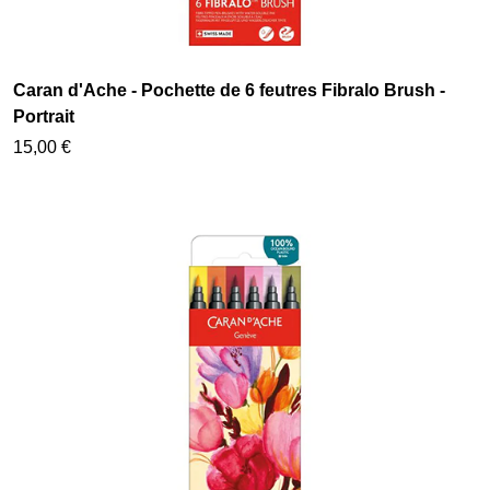
Caran d'Ache - Pochette de 6 feutres Fibralo Brush -
Portrait
15,00 €